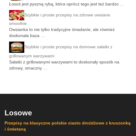
Łosoś jest pyszną rybą, która oprócz tego jest też bardzo …
Szybkie i proste przepisy na zdrowe owsiane
smoothie
Owsianka to nie tylko tradycyjne śniadanie, ale również
doskonała baza …
Szybkie i proste przepisy na domowe sałatki z
grillowanym warzywami
Sałatki z grillowanymi warzywami to doskonały sposób na
zdrowy, smaczny …
Losowe
Przepisy na klasyczne polskie ciasto drożdżowe z kruszonką
i śmietaną