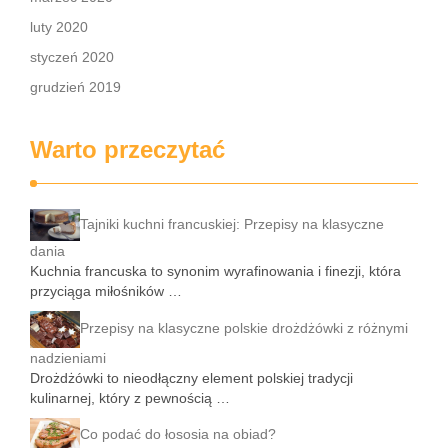
luty 2020
styczeń 2020
grudzień 2019
Warto przeczytać
Tajniki kuchni francuskiej: Przepisy na klasyczne
dania
Kuchnia francuska to synonim wyrafinowania i finezji, która
przyciąga miłośników …
Przepisy na klasyczne polskie drożdżówki z różnymi
nadzieniami
Drożdżówki to nieodłączny element polskiej tradycji
kulinarnej, który z pewnością …
Co podać do łososia na obiad?