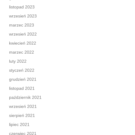
listopad 2023
wrzesień 2023
marzec 2023
wrzesień 2022
kwiecień 2022
marzec 2022
luty 2022
styczeń 2022
grudzień 2021
listopad 2021
październik 2021
wrzesień 2021
sierpień 2021
lipiec 2021
czerwiec 2021