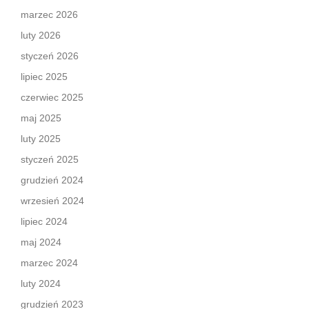
marzec 2026
luty 2026
styczeń 2026
lipiec 2025
czerwiec 2025
maj 2025
luty 2025
styczeń 2025
grudzień 2024
wrzesień 2024
lipiec 2024
maj 2024
marzec 2024
luty 2024
grudzień 2023