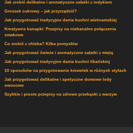
Jak zrobić delikatne i aromatyczne sałatki z indykiem
Groszek cukrowy – jak przyrządzić?
Jak przygotować tradycyjne dania kuchni wietnamskiej
Kreatywne kanapki: Przepisy na niebanalne połączenia
smakowe
Co zrobić z chleba? Kilka pomysłów
Jak przygotować świeże i aromatyczne sałatki z miętą
Jak przygotować tradycyjne dania kuchni libańskiej
10 sposobów na przygotowanie krewetek w różnych stylach
Jak przygotować delikatne i apetyczne domowe lody
owocowe
Szybkie i proste przepisy na zdrowe przekąski z warzyw