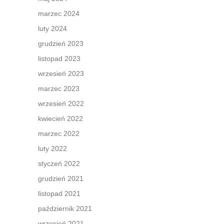
marzec 2024
luty 2024
grudzień 2023
listopad 2023
wrzesień 2023
marzec 2023
wrzesień 2022
kwiecień 2022
marzec 2022
luty 2022
styczeń 2022
grudzień 2021
listopad 2021
październik 2021
wrzesień 2021