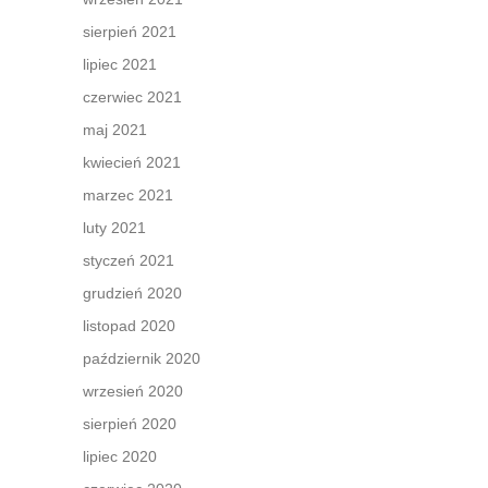
sierpień 2021
lipiec 2021
czerwiec 2021
maj 2021
kwiecień 2021
marzec 2021
luty 2021
styczeń 2021
grudzień 2020
listopad 2020
październik 2020
wrzesień 2020
sierpień 2020
lipiec 2020