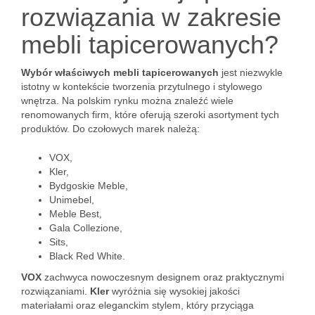
rozwiązania w zakresie
mebli tapicerowanych?
Wybór właściwych mebli tapicerowanych
jest niezwykle
istotny w kontekście tworzenia przytulnego i stylowego
wnętrza. Na polskim rynku można znaleźć wiele
renomowanych firm, które oferują szeroki asortyment tych
produktów. Do czołowych marek należą:
VOX,
Kler,
Bydgoskie Meble,
Unimebel,
Meble Best,
Gala Collezione,
Sits,
Black Red White.
VOX
zachwyca nowoczesnym designem oraz praktycznymi
rozwiązaniami.
Kler
wyróżnia się wysokiej jakości
materiałami oraz eleganckim stylem, który przyciąga