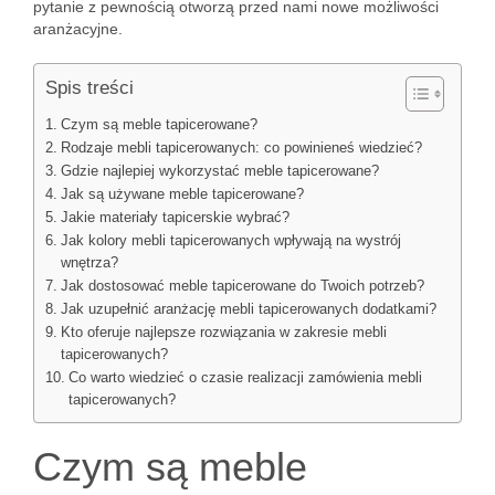
pytanie z pewnością otworzą przed nami nowe możliwości
aranżacyjne.
Spis treści
Czym są meble tapicerowane?
Rodzaje mebli tapicerowanych: co powinieneś wiedzieć?
Gdzie najlepiej wykorzystać meble tapicerowane?
Jak są używane meble tapicerowane?
Jakie materiały tapicerskie wybrać?
Jak kolory mebli tapicerowanych wpływają na wystrój
wnętrza?
Jak dostosować meble tapicerowane do Twoich potrzeb?
Jak uzupełnić aranżację mebli tapicerowanych dodatkami?
Kto oferuje najlepsze rozwiązania w zakresie mebli
tapicerowanych?
Co warto wiedzieć o czasie realizacji zamówienia mebli
tapicerowanych?
Czym są meble