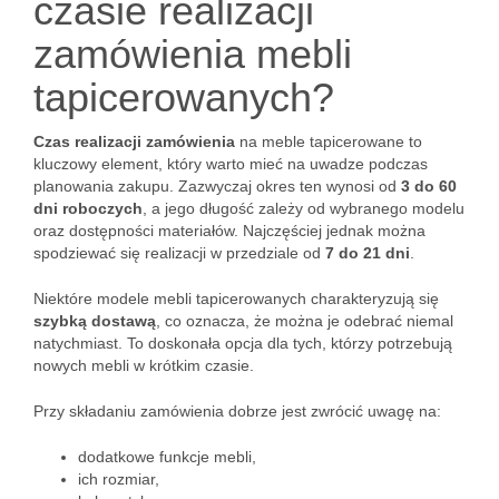
czasie realizacji
zamówienia mebli
tapicerowanych?
Czas realizacji zamówienia
na meble tapicerowane to
kluczowy element, który warto mieć na uwadze podczas
planowania zakupu. Zazwyczaj okres ten wynosi od
3 do 60
dni roboczych
, a jego długość zależy od wybranego modelu
oraz dostępności materiałów. Najczęściej jednak można
spodziewać się realizacji w przedziale od
7 do 21 dni
.
Niektóre modele mebli tapicerowanych charakteryzują się
szybką dostawą
, co oznacza, że można je odebrać niemal
natychmiast. To doskonała opcja dla tych, którzy potrzebują
nowych mebli w krótkim czasie.
Przy składaniu zamówienia dobrze jest zwrócić uwagę na:
dodatkowe funkcje mebli,
ich rozmiar,