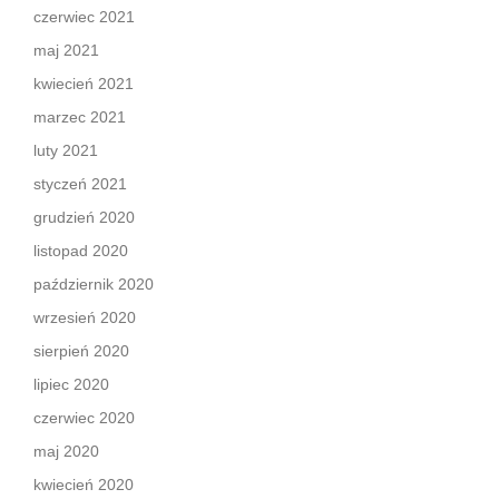
czerwiec 2021
maj 2021
kwiecień 2021
marzec 2021
luty 2021
styczeń 2021
grudzień 2020
listopad 2020
październik 2020
wrzesień 2020
sierpień 2020
lipiec 2020
czerwiec 2020
maj 2020
kwiecień 2020