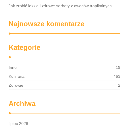
Jak zrobić lekkie i zdrowe sorbety z owoców tropikalnych
Najnowsze komentarze
Kategorie
Inne
19
Kulinaria
463
Zdrowie
2
Archiwa
lipiec 2026