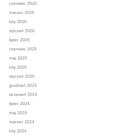
czerwiec 2026
marzec 2026
luty 2026
styczeń 2026
lipiec 2025
czerwiec 2025
maj 2025
luty 2025
styczeń 2025
grudzień 2024
wrzesień 2024
lipiec 2024
maj 2024
marzec 2024
luty 2024