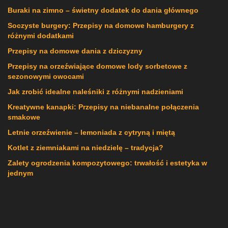
Buraki na zimno – świetny dodatek do dania głównego
Soczyste burgery: Przepisy na domowe hamburgery z
różnymi dodatkami
Przepisy na domowe dania z dziczyzny
Przepisy na orzeźwiające domowe lody sorbetowe z
sezonowymi owocami
Jak zrobić idealne naleśniki z różnymi nadzieniami
Kreatywne kanapki: Przepisy na niebanalne połączenia
smakowe
Letnie orzeźwienie – lemoniada z cytryną i miętą
Kotlet z ziemniakami na niedzielę – tradycja?
Zalety ogrodzenia kompozytowego: trwałość i estetyka w
jednym