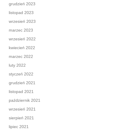
grudzień 2023
listopad 2023
wrzesień 2023
marzec 2023
wrzesień 2022
kwiecień 2022
marzec 2022
luty 2022
styczeń 2022
grudzień 2021
listopad 2021
październik 2021
wrzesień 2021
sierpień 2021
lipiec 2021