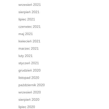
wrzesień 2021
sierpień 2021
lipiec 2021
czerwiec 2021
maj 2021
kwiecień 2021
marzec 2021
luty 2021
styczeń 2021
grudzień 2020
listopad 2020
październik 2020
wrzesień 2020
sierpień 2020
lipiec 2020