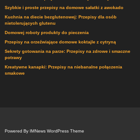
Szybkie i proste przepisy na domowe sałatki z awokado
Kuchnia na diecie bezglutenowej: Przepisy dla osób
nietolerujących glutenu
Domowej roboty produkty do pieczenia
Przepisy na orzeźwiające domowe koktajle z cytryną
Sekrety gotowania na parze: Przepisy na zdrowe i smaczne
potrawy
Kreatywne kanapki: Przepisy na niebanalne połączenia
smakowe
Powered By
IMNews WordPress Theme