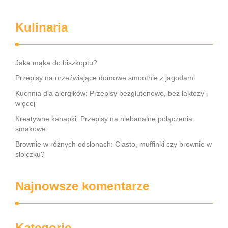
Kulinaria
Jaka mąka do biszkoptu?
Przepisy na orzeźwiające domowe smoothie z jagodami
Kuchnia dla alergików: Przepisy bezglutenowe, bez laktozy i
więcej
Kreatywne kanapki: Przepisy na niebanalne połączenia
smakowe
Brownie w różnych odsłonach: Ciasto, muffinki czy brownie w
słoiczku?
Najnowsze komentarze
Kategorie