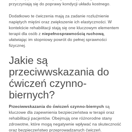
przyczyniają się do poprawy kondycji układu kostnego.
Dodatkowo te ćwiczenia mają za zadanie rozluźnienie
napiętych mięśni oraz zwiększenie ich elastyczności. W
kontekście rehabilitacji stają się one kluczowym elementem
terapii dla osób z
niepełnosprawnością ruchową
,
ułatwiając im stopniowy powrót do pełnej sprawności
fizycznej.
Jakie są
przeciwwskazania do
ćwiczeń czynno-
biernych?
Przeciwwskazania do ćwiczeń czynno-biernych
są
kluczowe dla zapewnienia bezpieczeństwa w terapii oraz
rehabilitacji pacjentów. Obejmują one różnorodne stany
zdrowotne, które mogą negatywnie wpływać na skuteczność
oraz bezpieczeństwo przeprowadzanych ćwiczeń.