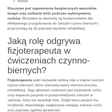
masaż.
Kluczowe jest zapewnienie bezpiecznych warunków
terapii oraz unikanie bólu podczas wykonywania
ruchów.
Wszystkie te elementy są fundamentalne dla
efektywnego przygotowania do ćwiczeń czynno-biernych i
przyczyniają się do poprawy wyników rehabilitacji.
Jaką rolę odgrywa
fizjoterapeuta w
ćwiczeniach czynno-
biernych?
Fizjoterapeuta
pełni niezwykle istotną rolę w trakcie ćwiczeń
czynno-biernych, które stanowią ważny element procesu
rehabilitacji. Jego głównym zadaniem jest inicjowanie ruchu
oraz wsparcie pacjenta w przeprowadzaniu ćwiczeń w
zakresie, który nie wywołuje bólu. Dzięki temu pacjent ma
możliwość stopniowego zwiększania swojego zakresu ruchu
oraz poprawy ogólnej sprawności.