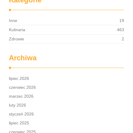
Inne
19
Kulinaria
463
Zdrowie
2
Archiwa
lipiec 2026
czerwiec 2026
marzec 2026
luty 2026
styczeń 2026
lipiec 2025
czerwiec 2025