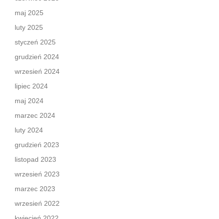
maj 2025
luty 2025
styczeń 2025
grudzień 2024
wrzesień 2024
lipiec 2024
maj 2024
marzec 2024
luty 2024
grudzień 2023
listopad 2023
wrzesień 2023
marzec 2023
wrzesień 2022
kwiecień 2022