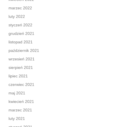
marzec 2022
luty 2022
styczeń 2022
grudzień 2021
listopad 2021
październik 2021
wrzesień 2021
sierpień 2021
lipiec 2021
czerwiec 2021
maj 2021
kwiecień 2021
marzec 2021
luty 2021