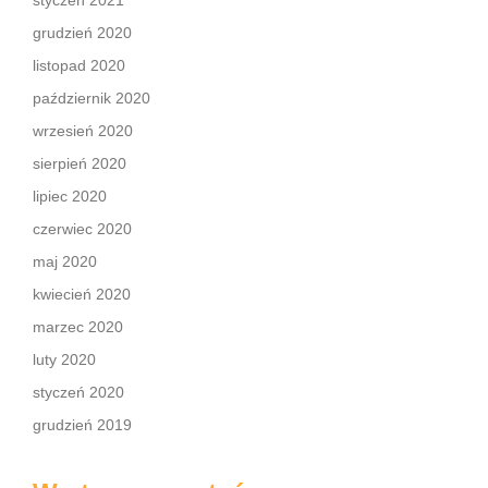
styczeń 2021
grudzień 2020
listopad 2020
październik 2020
wrzesień 2020
sierpień 2020
lipiec 2020
czerwiec 2020
maj 2020
kwiecień 2020
marzec 2020
luty 2020
styczeń 2020
grudzień 2019