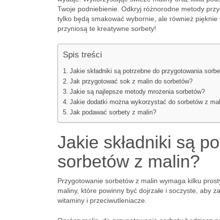
Twoje podniebienie. Odkryj różnorodne metody przy
tylko będą smakować wybornie, ale również pięknie 
przyniosą te kreatywne sorbety!
Spis treści
Jakie składniki są potrzebne do przygotowania sorb
Jak przygotować sok z malin do sorbetów?
Jakie są najlepsze metody mrożenia sorbetów?
Jakie dodatki można wykorzystać do sorbetów z mal
Jak podawać sorbety z malin?
Jakie składniki są p
sorbetów z malin?
Przygotowanie sorbetów z malin wymaga kilku prost
maliny, które powinny być dojrzałe i soczyste, aby 
witaminy i przeciwutleniacze.