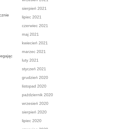
sierpień 2021
cznie
lipiec 2021
czerwiec 2021
maj 2021
kwiecień 2021
marzec 2021
iegając
luty 2021
styczeń 2021
grudzień 2020
listopad 2020
październik 2020
wrzesień 2020
sierpień 2020
lipiec 2020