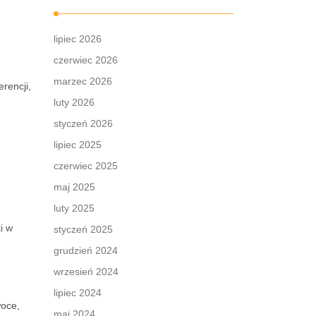
lipiec 2026
czerwiec 2026
marzec 2026
rencji,
luty 2026
styczeń 2026
lipiec 2025
czerwiec 2025
maj 2025
luty 2025
i w
styczeń 2025
grudzień 2024
wrzesień 2024
lipiec 2024
woce,
maj 2024