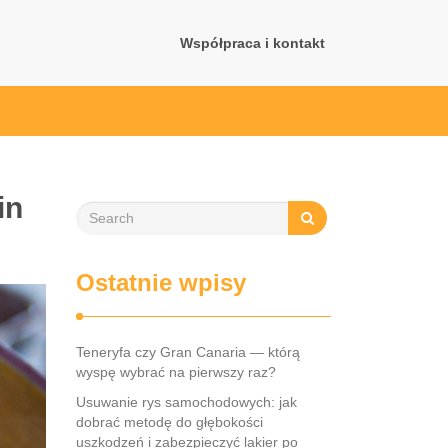
Współpraca i kontakt
in
Ostatnie wpisy
Teneryfa czy Gran Canaria — którą
wyspę wybrać na pierwszy raz?
Usuwanie rys samochodowych: jak
dobrać metodę do głębokości
uszkodzeń i zabezpieczyć lakier po