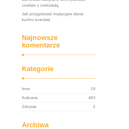
cookies z czekoladą
Jak przygotować tradycyjne dania
kuchni tureckiej
Najnowsze
komentarze
Kategorie
Inne
19
Kulinaria
463
Zdrowie
2
Archiwa