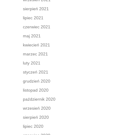
sierpień 2021
lipiec 2021
czerwiec 2021
maj 2021
kwiecień 2021
marzec 2021
luty 2021
styczeń 2021
grudzień 2020
listopad 2020
październik 2020
wrzesień 2020
sierpień 2020
lipiec 2020