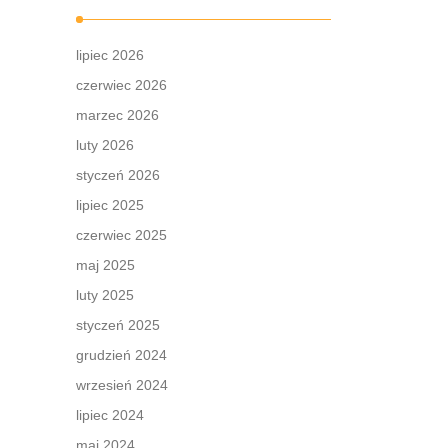
lipiec 2026
czerwiec 2026
marzec 2026
luty 2026
styczeń 2026
lipiec 2025
czerwiec 2025
maj 2025
luty 2025
styczeń 2025
grudzień 2024
wrzesień 2024
lipiec 2024
maj 2024