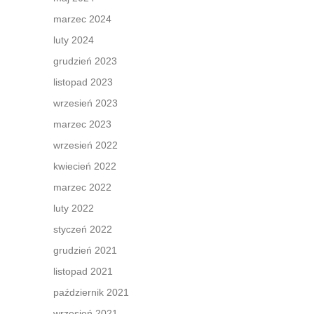
marzec 2024
luty 2024
grudzień 2023
listopad 2023
wrzesień 2023
marzec 2023
wrzesień 2022
kwiecień 2022
marzec 2022
luty 2022
styczeń 2022
grudzień 2021
listopad 2021
październik 2021
wrzesień 2021