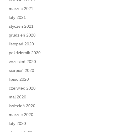
marzec 2021
luty 2021
styczeń 2021
grudzień 2020
listopad 2020
październik 2020
wrzesień 2020
sierpień 2020
lipiec 2020
czerwiec 2020
maj 2020
kwiecień 2020
marzec 2020
luty 2020