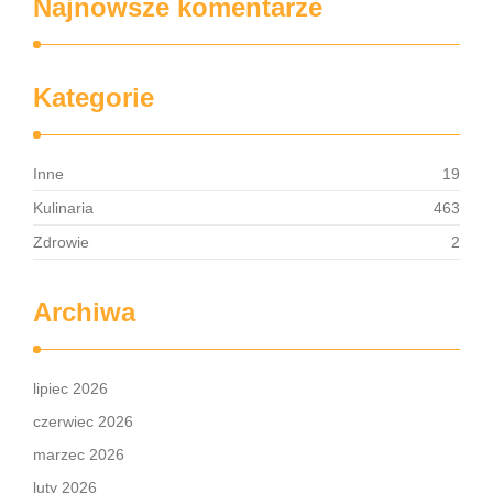
Najnowsze komentarze
Kategorie
Inne
19
Kulinaria
463
Zdrowie
2
Archiwa
lipiec 2026
czerwiec 2026
marzec 2026
luty 2026