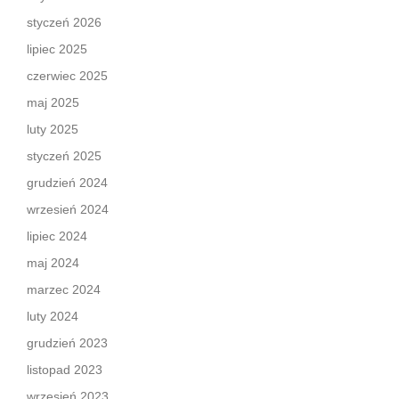
styczeń 2026
lipiec 2025
czerwiec 2025
maj 2025
luty 2025
styczeń 2025
grudzień 2024
wrzesień 2024
lipiec 2024
maj 2024
marzec 2024
luty 2024
grudzień 2023
listopad 2023
wrzesień 2023