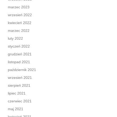
marzec 2023
wrzesień 2022
kwiecień 2022
marzec 2022
luty 2022
styczeń 2022
grudzień 2021
listopad 2021
październik 2021
wrzesień 2021
sierpień 2021
lipiec 2021
czerwiec 2021
maj 2021
kwiecień 2021