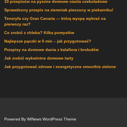
10 przepisów na pyszne domowe ciasta czekoladowe
Sprawdzony przepis na ziemniak pieczony w piekarniku!
Teneryfa czy Gran Canaria — którą wyspę wybrać na
pierwszy raz?
Co zrobić z chleba? Kilka pomysłów
Najlepsze pączki w 5 min – jak przygotować?
Przepisy na domowe dania z kalafiora i brokułów
Jak zrobić wykwintne domowe tarty
Jak przygotować zdrowe i energetyczne smoothie zielone
Powered By
IMNews WordPress Theme