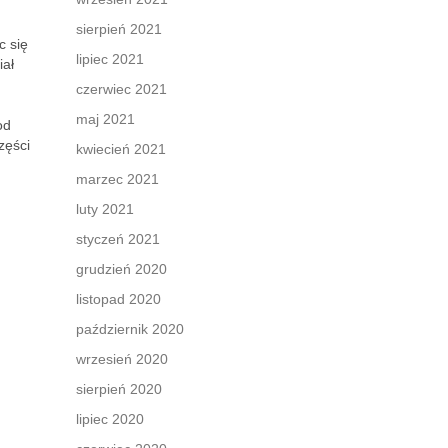
sierpień 2021
c się
lipiec 2021
iał
czerwiec 2021
maj 2021
od
zęści
kwiecień 2021
marzec 2021
luty 2021
styczeń 2021
grudzień 2020
listopad 2020
październik 2020
wrzesień 2020
sierpień 2020
lipiec 2020