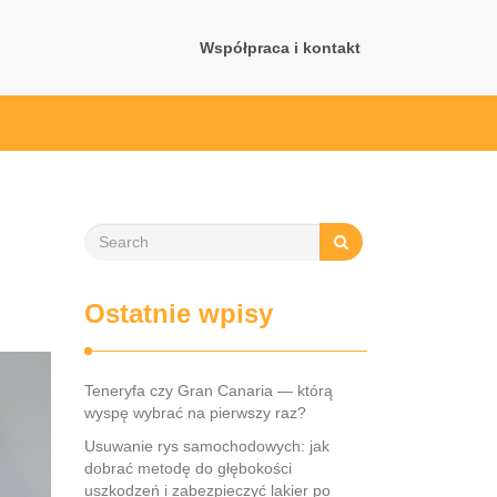
Współpraca i kontakt
Ostatnie wpisy
Teneryfa czy Gran Canaria — którą
wyspę wybrać na pierwszy raz?
Usuwanie rys samochodowych: jak
dobrać metodę do głębokości
uszkodzeń i zabezpieczyć lakier po