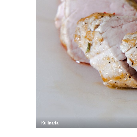
Kulinaria