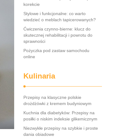
korekcie
Stylowe i funkcjonalne: co warto
wiedzieć o meblach tapicerowanych?
Ćwiczenia czynno-bierne: klucz do
skutecznej rehabilitacji i powrotu do
sprawności
Pożyczka pod zastaw samochodu
online
Kulinaria
Przepisy na klasyczne polskie
drożdżówki z kremem budyniowym
Kuchnia dla diabetyków: Przepisy na
posiłki o niskim indeksie glikemicznym
Niezwykłe przepisy na szybkie i proste
dania obiadowe