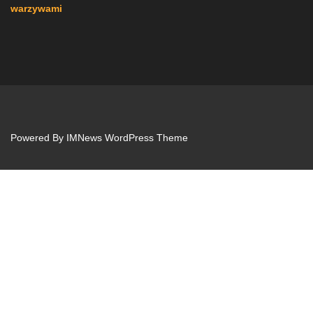
warzywami
Powered By
IMNews WordPress Theme