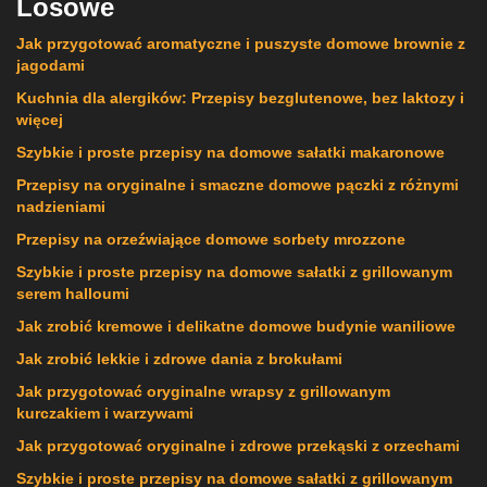
Losowe
Jak przygotować aromatyczne i puszyste domowe brownie z
jagodami
Kuchnia dla alergików: Przepisy bezglutenowe, bez laktozy i
więcej
Szybkie i proste przepisy na domowe sałatki makaronowe
Przepisy na oryginalne i smaczne domowe pączki z różnymi
nadzieniami
Przepisy na orzeźwiające domowe sorbety mrozzone
Szybkie i proste przepisy na domowe sałatki z grillowanym
serem halloumi
Jak zrobić kremowe i delikatne domowe budynie waniliowe
Jak zrobić lekkie i zdrowe dania z brokułami
Jak przygotować oryginalne wrapsy z grillowanym
kurczakiem i warzywami
Jak przygotować oryginalne i zdrowe przekąski z orzechami
Szybkie i proste przepisy na domowe sałatki z grillowanym