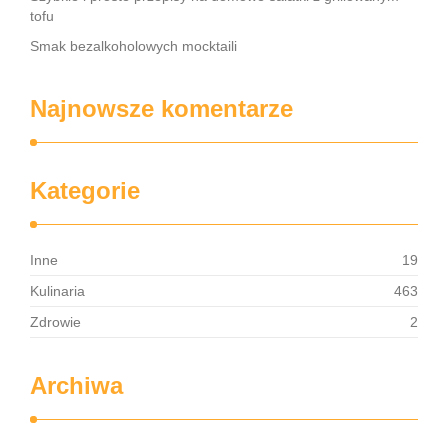
tofu
Smak bezalkoholowych mocktaili
Najnowsze komentarze
Kategorie
Inne
19
Kulinaria
463
Zdrowie
2
Archiwa