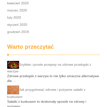
kwiecień 2020
marzec 2020
luty 2020
styczeń 2020
grudzień 2019
Warto przeczytać
Szybkie i proste przepisy na zdrowe przekąski z
warzyw
Zdrowe przekąski z warzyw to nie tylko smaczna alternatywa
dla …
Jak przygotować zdrowe i pożywne sałatki z
kuskusem
Sałatki z kuskusem to doskonały sposób na zdrowy i
pożywny …