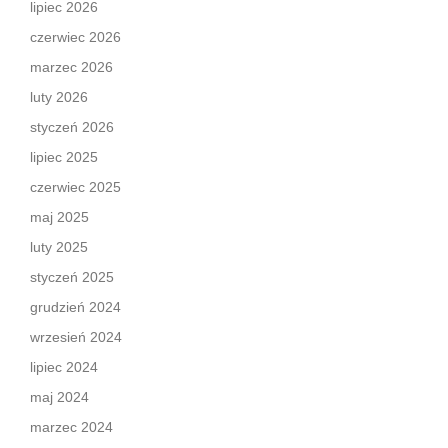
lipiec 2026
czerwiec 2026
marzec 2026
luty 2026
styczeń 2026
lipiec 2025
czerwiec 2025
maj 2025
luty 2025
styczeń 2025
grudzień 2024
wrzesień 2024
lipiec 2024
maj 2024
marzec 2024