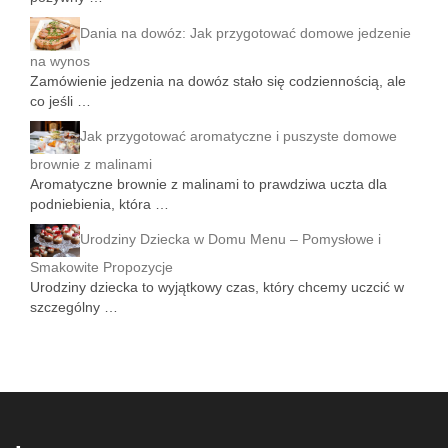
Dania na dowóz: Jak przygotować domowe jedzenie
na wynos
Zamówienie jedzenia na dowóz stało się codziennością, ale
co jeśli …
Jak przygotować aromatyczne i puszyste domowe
brownie z malinami
Aromatyczne brownie z malinami to prawdziwa uczta dla
podniebienia, która …
Urodziny Dziecka w Domu Menu – Pomysłowe i
Smakowite Propozycje
Urodziny dziecka to wyjątkowy czas, który chcemy uczcić w
szczególny …