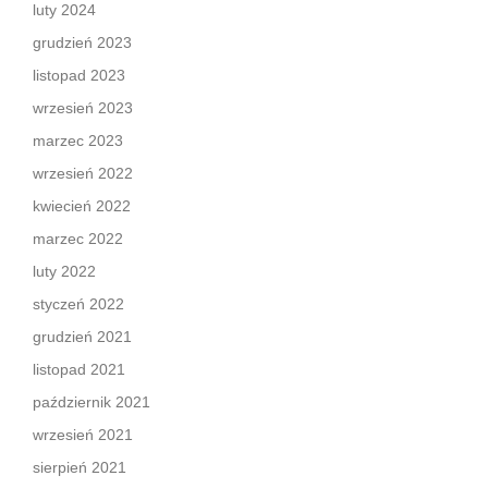
luty 2024
grudzień 2023
listopad 2023
wrzesień 2023
marzec 2023
wrzesień 2022
kwiecień 2022
marzec 2022
luty 2022
styczeń 2022
grudzień 2021
listopad 2021
październik 2021
wrzesień 2021
sierpień 2021