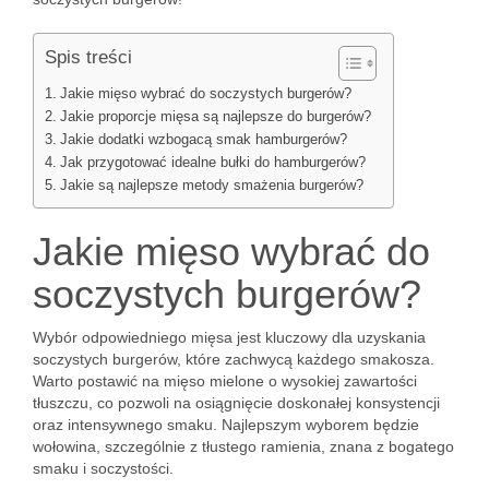
Spis treści
Jakie mięso wybrać do soczystych burgerów?
Jakie proporcje mięsa są najlepsze do burgerów?
Jakie dodatki wzbogacą smak hamburgerów?
Jak przygotować idealne bułki do hamburgerów?
Jakie są najlepsze metody smażenia burgerów?
Jakie mięso wybrać do
soczystych burgerów?
Wybór odpowiedniego mięsa jest kluczowy dla uzyskania
soczystych burgerów, które zachwycą każdego smakosza.
Warto postawić na mięso mielone o wysokiej zawartości
tłuszczu, co pozwoli na osiągnięcie doskonałej konsystencji
oraz intensywnego smaku. Najlepszym wyborem będzie
wołowina, szczególnie z tłustego ramienia, znana z bogatego
smaku i soczystości.