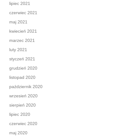
lipiec 2021
czerwiec 2021
maj 2021
kwiecień 2021
marzec 2021
luty 2021
styczeń 2021
grudzień 2020
listopad 2020
październik 2020
wrzesień 2020
sierpień 2020
lipiec 2020
czerwiec 2020
maj 2020