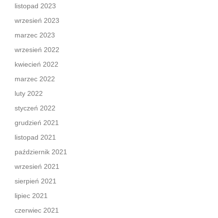
listopad 2023
wrzesień 2023
marzec 2023
wrzesień 2022
kwiecień 2022
marzec 2022
luty 2022
styczeń 2022
grudzień 2021
listopad 2021
październik 2021
wrzesień 2021
sierpień 2021
lipiec 2021
czerwiec 2021