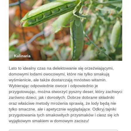
Kulinaria
Lato to idealny czas na delektowanie się orzeźwiającymi,
domowymi lodami owocowymi, które nie tylko smakują
wyśmienicie, ale także dostarczają mnóstwo witamin.
Wybierając odpowiednie owoce i odpowiednio je
przygotowując, można stworzyć pyszny deser, który zachwyci
zarówno dzieci, jak i dorosłych. Dobrze dobrane składniki
oraz właściwe metody mrożenia sprawią, że lody będą nie
tylko smaczne, ale i apetycznie wyglądające. Odkryj tajniki
przygotowania tych smakowitych przysmaków i ciesz się ich
wyjątkowym smakiem w domowym zaciszu!