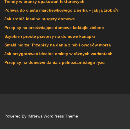
Trendy w branży opakowań tekturowych
Polewa do ciasta marchewkowego z serka – jak ją zrobić?
Jak zrobić idealne burgery domowe
Przepisy na orzeźwiające domowe koktajle zielone
Szybkie i proste przepisy na domowe kanapki
Smaki morza: Przepisy na dania z ryb i owoców morza
Jak przygotować idealne omlety w różnych wariantach
Przepisy na domowe dania z pełnoziarnistego ryżu
Powered By
IMNews WordPress Theme