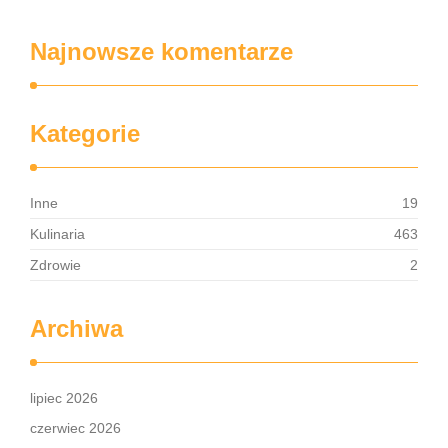
Najnowsze komentarze
Kategorie
Inne
19
Kulinaria
463
Zdrowie
2
Archiwa
lipiec 2026
czerwiec 2026