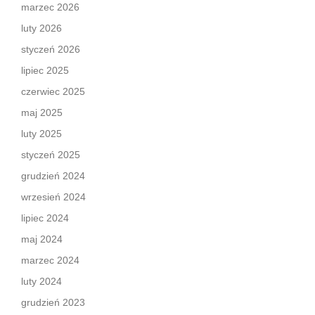
marzec 2026
luty 2026
styczeń 2026
lipiec 2025
czerwiec 2025
maj 2025
luty 2025
styczeń 2025
grudzień 2024
wrzesień 2024
lipiec 2024
maj 2024
marzec 2024
luty 2024
grudzień 2023