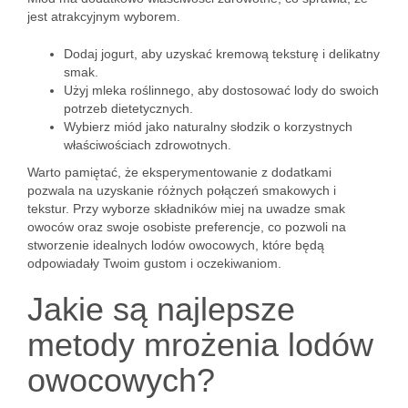
jest atrakcyjnym wyborem.
Dodaj jogurt, aby uzyskać kremową teksturę i delikatny
smak.
Użyj mleka roślinnego, aby dostosować lody do swoich
potrzeb dietetycznych.
Wybierz miód jako naturalny słodzik o korzystnych
właściwościach zdrowotnych.
Warto pamiętać, że eksperymentowanie z dodatkami
pozwala na uzyskanie różnych połączeń smakowych i
tekstur. Przy wyborze składników miej na uwadze smak
owoców oraz swoje osobiste preferencje, co pozwoli na
stworzenie idealnych lodów owocowych, które będą
odpowiadały Twoim gustom i oczekiwaniom.
Jakie są najlepsze
metody mrożenia lodów
owocowych?