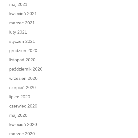
maj 2021
kwiecień 2021
marzec 2021
luty 2021
styczeń 2021
grudzień 2020
listopad 2020
październik 2020
wrzesień 2020
sierpień 2020
lipiec 2020
czerwiec 2020
maj 2020
kwiecień 2020
marzec 2020