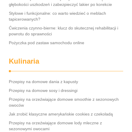
głębokości uszkodzeń i zabezpieczyć lakier po korekcie
Stylowe i funkcjonalne: co warto wiedzieć o meblach
tapicerowanych?
Ćwiczenia czynno-bierne: klucz do skutecznej rehabilitacji i
powrotu do sprawności
Pożyczka pod zastaw samochodu online
Kulinaria
Przepisy na domowe dania z kapusty
Przepisy na domowe sosy i dressingi
Przepisy na orzeźwiające domowe smoothie z sezonowych
owoców
Jak zrobić klasyczne amerykańskie cookies z czekoladą
Przepisy na orzeźwiające domowe lody mleczne z
sezonowymi owocami