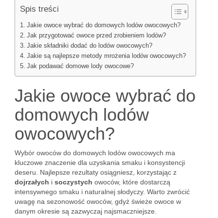
Spis treści
Jakie owoce wybrać do domowych lodów owocowych?
Jak przygotować owoce przed zrobieniem lodów?
Jakie składniki dodać do lodów owocowych?
Jakie są najlepsze metody mrożenia lodów owocowych?
Jak podawać domowe lody owocowe?
Jakie owoce wybrać do
domowych lodów
owocowych?
Wybór owoców do domowych lodów owocowych ma
kluczowe znaczenie dla uzyskania smaku i konsystencji
deseru. Najlepsze rezultaty osiągniesz, korzystając z
dojrzałych
i
soczystych
owoców, które dostarczą
intensywnego smaku i naturalnej słodyczy. Warto zwrócić
uwagę na sezonowość owoców, gdyż świeże owoce w
danym okresie są zazwyczaj najsmaczniejsze.