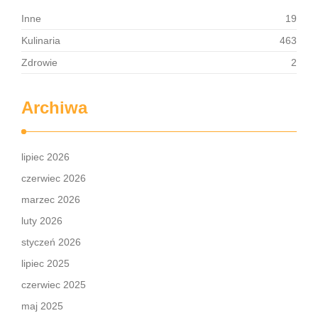
Inne
19
Kulinaria
463
Zdrowie
2
Archiwa
lipiec 2026
czerwiec 2026
marzec 2026
luty 2026
styczeń 2026
lipiec 2025
czerwiec 2025
maj 2025