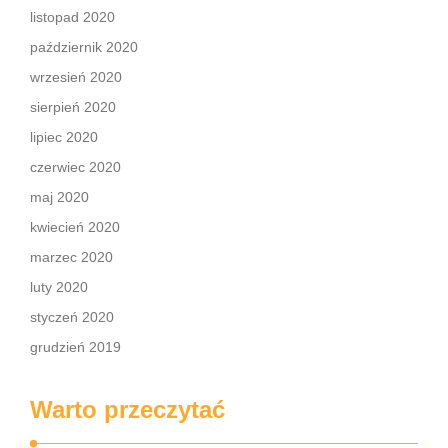
listopad 2020
październik 2020
wrzesień 2020
sierpień 2020
lipiec 2020
czerwiec 2020
maj 2020
kwiecień 2020
marzec 2020
luty 2020
styczeń 2020
grudzień 2019
Warto przeczytać