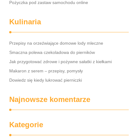
Pożyczka pod zastaw samochodu online
Kulinaria
Przepisy na orzeźwiające domowe lody mleczne
Smaczna polewa czekoladowa do pierników
Jak przygotować zdrowe i pożywne sałatki z kiełkami
Makaron z serem – przepisy, pomysły
Dowiedz się kiedy lukrować pierniczki
Najnowsze komentarze
Kategorie