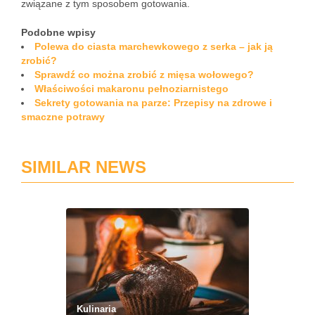
związane z tym sposobem gotowania.
Podobne wpisy
Polewa do ciasta marchewkowego z serka – jak ją
zrobić?
Sprawdź co można zrobić z mięsa wołowego?
Właściwości makaronu pełnoziarnistego
Sekrety gotowania na parze: Przepisy na zdrowe i
smaczne potrawy
SIMILAR NEWS
Kulinaria