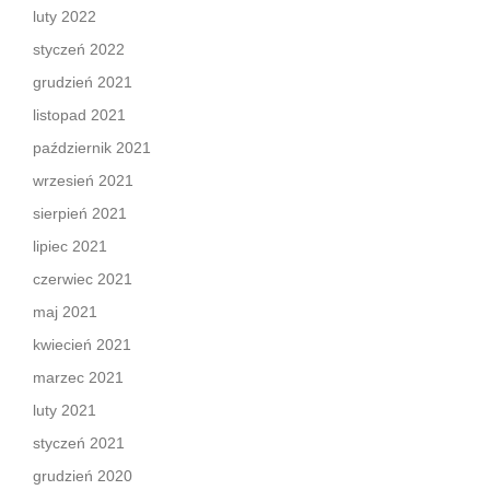
luty 2022
styczeń 2022
grudzień 2021
listopad 2021
październik 2021
wrzesień 2021
sierpień 2021
lipiec 2021
czerwiec 2021
maj 2021
kwiecień 2021
marzec 2021
luty 2021
styczeń 2021
grudzień 2020