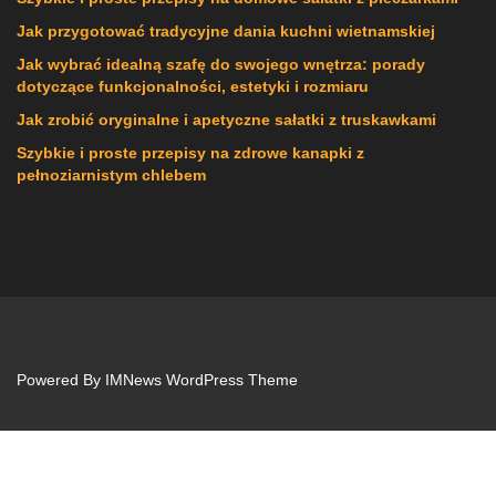
Jak przygotować tradycyjne dania kuchni wietnamskiej
Jak wybrać idealną szafę do swojego wnętrza: porady
dotyczące funkcjonalności, estetyki i rozmiaru
Jak zrobić oryginalne i apetyczne sałatki z truskawkami
Szybkie i proste przepisy na zdrowe kanapki z
pełnoziarnistym chlebem
Powered By
IMNews WordPress Theme