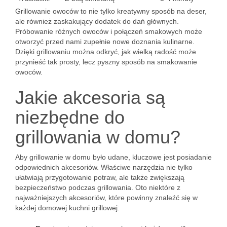
Grillowanie owoców to nie tylko kreatywny sposób na deser,
ale również zaskakujący dodatek do dań głównych.
Próbowanie różnych owoców i połączeń smakowych może
otworzyć przed nami zupełnie nowe doznania kulinarne.
Dzięki grillowaniu można odkryć, jak wielką radość może
przynieść tak prosty, lecz pyszny sposób na smakowanie
owoców.
Jakie akcesoria są
niezbędne do
grillowania w domu?
Aby grillowanie w domu było udane, kluczowe jest posiadanie
odpowiednich akcesoriów. Właściwe narzędzia nie tylko
ułatwiają przygotowanie potraw, ale także zwiększają
bezpieczeństwo podczas grillowania. Oto niektóre z
najważniejszych akcesoriów, które powinny znaleźć się w
każdej domowej kuchni grillowej: