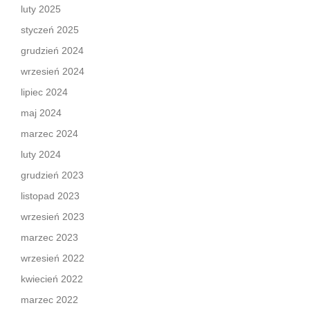
luty 2025
styczeń 2025
grudzień 2024
wrzesień 2024
lipiec 2024
maj 2024
marzec 2024
luty 2024
grudzień 2023
listopad 2023
wrzesień 2023
marzec 2023
wrzesień 2022
kwiecień 2022
marzec 2022