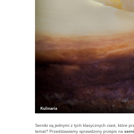
Kulinaria
Serniki są jednymi z tych klasycznych ciast, które
temat? Przedstawiamy sprawdzony przepis na
sern