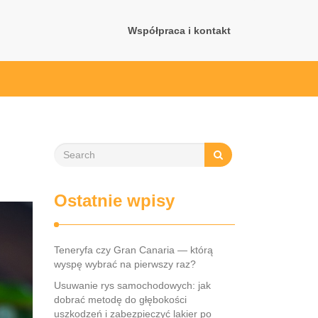
Współpraca i kontakt
Ostatnie wpisy
Teneryfa czy Gran Canaria — którą
wyspę wybrać na pierwszy raz?
Usuwanie rys samochodowych: jak
dobrać metodę do głębokości
uszkodzeń i zabezpieczyć lakier po