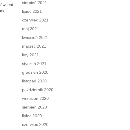
sierpień 2021
ów jest
nak
lipiec 2021
zatora.
czerwiec 2021
maj 2021
kwiecień 2021
marzec 2021
 To …
luty 2021
styczeń 2021
grudzień 2020
listopad 2020
październik 2020
wrzesień 2020
sierpień 2020
lipiec 2020
czerwiec 2020