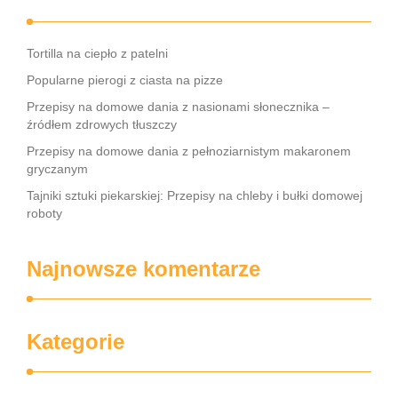
Tortilla na ciepło z patelni
Popularne pierogi z ciasta na pizze
Przepisy na domowe dania z nasionami słonecznika –
źródłem zdrowych tłuszczy
Przepisy na domowe dania z pełnoziarnistym makaronem
gryczanym
Tajniki sztuki piekarskiej: Przepisy na chleby i bułki domowej
roboty
Najnowsze komentarze
Kategorie