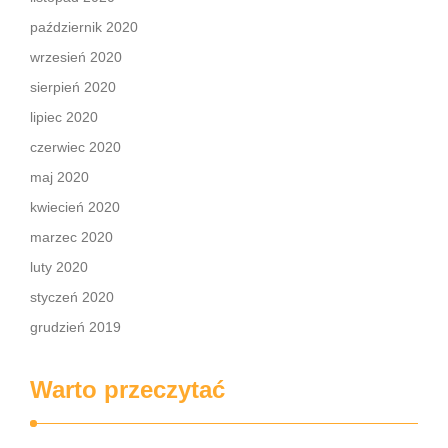
październik 2020
wrzesień 2020
sierpień 2020
lipiec 2020
czerwiec 2020
maj 2020
kwiecień 2020
marzec 2020
luty 2020
styczeń 2020
grudzień 2019
Warto przeczytać