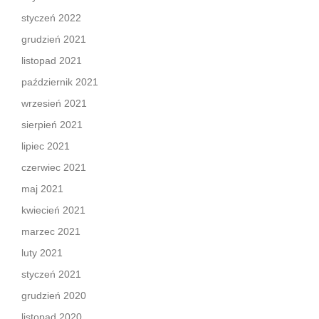
styczeń 2022
grudzień 2021
listopad 2021
październik 2021
wrzesień 2021
sierpień 2021
lipiec 2021
czerwiec 2021
maj 2021
kwiecień 2021
marzec 2021
luty 2021
styczeń 2021
grudzień 2020
listopad 2020