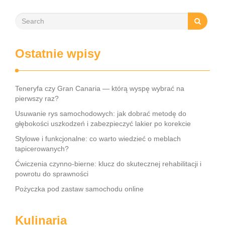
Ostatnie wpisy
Teneryfa czy Gran Canaria — którą wyspę wybrać na
pierwszy raz?
Usuwanie rys samochodowych: jak dobrać metodę do
głębokości uszkodzeń i zabezpieczyć lakier po korekcie
Stylowe i funkcjonalne: co warto wiedzieć o meblach
tapicerowanych?
Ćwiczenia czynno-bierne: klucz do skutecznej rehabilitacji i
powrotu do sprawności
Pożyczka pod zastaw samochodu online
Kulinaria