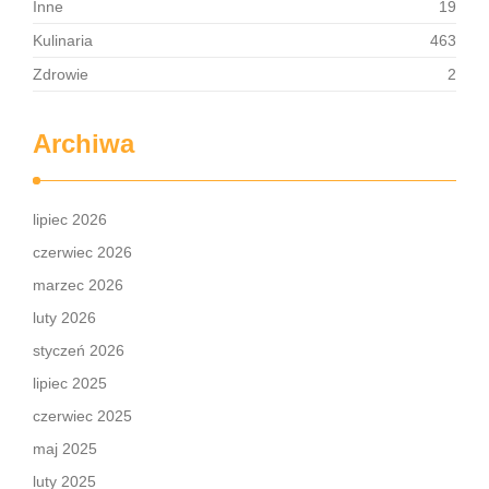
Inne
19
Kulinaria
463
Zdrowie
2
Archiwa
lipiec 2026
czerwiec 2026
marzec 2026
luty 2026
styczeń 2026
lipiec 2025
czerwiec 2025
maj 2025
luty 2025