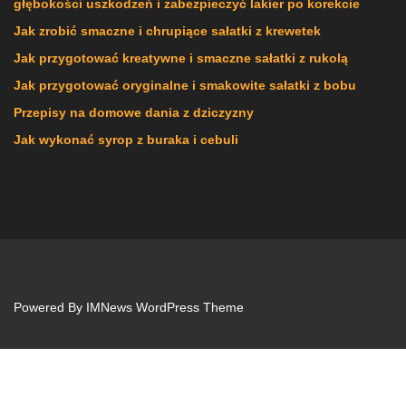
głębokości uszkodzeń i zabezpieczyć lakier po korekcie
Jak zrobić smaczne i chrupiące sałatki z krewetek
Jak przygotować kreatywne i smaczne sałatki z rukolą
Jak przygotować oryginalne i smakowite sałatki z bobu
Przepisy na domowe dania z dziczyzny
Jak wykonać syrop z buraka i cebuli
Powered By
IMNews WordPress Theme