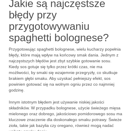
Jakie są najczęstsze
błędy przy
przygotowywaniu
spaghetti bolognese?
Przygotowując spaghetti bolognese, wielu kucharzy popełnia
błędy, które mają wpływ na końcowy smak dania. Jednym z
najczęstszych błędów jest zbyt szybkie gotowanie sosu.
Kiedy sos gotuje się tylko przez krótki czas, nie ma
możliwości, by smaki się wzajemnie przegryzły, co skutkuje
brakiem głębi smaku. Aby uzyskać pełniejszy efekt, sos
powinien gotować się na wolnym ogniu przez co najmniej
godzinę.
Innym istotnym błędem jest używanie niskiej jakości
składników. W przypadku bolognese, użycie świeżego mięsa
mielonego oraz dobrego, jakościowo pomidorowego sosu ma
kluczowe znaczenie dla doskonałego smaku potrawy. Świeże
zioła, takie jak bazylia czy oregano, również mogą nadać