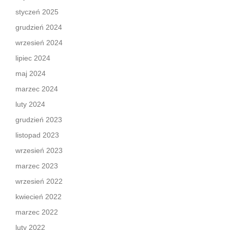
styczeń 2025
grudzień 2024
wrzesień 2024
lipiec 2024
maj 2024
marzec 2024
luty 2024
grudzień 2023
listopad 2023
wrzesień 2023
marzec 2023
wrzesień 2022
kwiecień 2022
marzec 2022
luty 2022