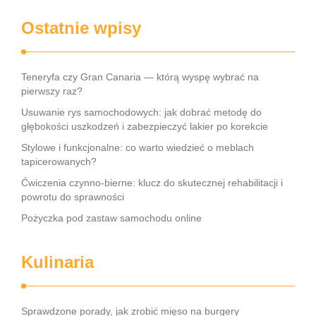
Ostatnie wpisy
Teneryfa czy Gran Canaria — którą wyspę wybrać na
pierwszy raz?
Usuwanie rys samochodowych: jak dobrać metodę do
głębokości uszkodzeń i zabezpieczyć lakier po korekcie
Stylowe i funkcjonalne: co warto wiedzieć o meblach
tapicerowanych?
Ćwiczenia czynno-bierne: klucz do skutecznej rehabilitacji i
powrotu do sprawności
Pożyczka pod zastaw samochodu online
Kulinaria
Sprawdzone porady, jak zrobić mięso na burgery