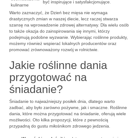
być inspirujące i satysfakcjonujące.
kulinarne
Warto zaznaczyć, że Dzień bez mięsa nie wymaga
drastycznych zmian w naszej diecie, lecz raczej stwarza
szansę na wprowadzenie zdrowej alternatywy. Dla wielu osób
to także okazja do zainspirowania się innymi, którzy
podejmują podobne wyzwanie. Wybierając roślinne produkty,
możemy również wspierać lokalnych producentów oraz
promować zrównoważony rozwój w rolnictwie.
Jakie roślinne dania
przygotować na
śniadanie?
Śniadanie to najważniejszy posiłek dnia, dlatego warto
zadbać, aby było zarówno pożywne, jak i smaczne. Roślinne
dania, które można przygotować na śniadanie, oferują wiele
możliwości. Oto kilka propozycji, które z pewnością
przypadną do gustu miłośnikom zdrowego jedzenia.