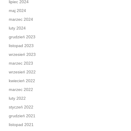
lipiec 2024
maj 2024
marzec 2024
luty 2024
grudzień 2023
listopad 2023
wrzesień 2023
marzec 2023
wrzesień 2022
kwiecień 2022
marzec 2022
luty 2022
styczeń 2022
grudzień 2021
listopad 2021