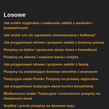
Losowe
Jak zrobić oryginalne i smakowite sałatki z awokado i
pomarańczami
Jak zrobić sos do zapiekanki ziemniaczanej z kiełbasą?
Jak przygotować zdrowe i pożywne sałatki z komosą ryżową
Przepisy na lekkie i apetyczne dania zimne z krewetkami
Przepisy na zdrowe i smaczne dania z indyka
Jak przygotować zdrowe i pożywne sałatki z fasolą
Przepisy na orzeźwiające domowe smoothie z ananasem
Tradycyjne smaki Polski: Przepisy na potrawy regionalne
Jak przygotować tradycyjne dania kuchni koreańskiej
Wielkanocne smaki: Tradycyjne i nowoczesne przepisy na
świąteczne dania
Szybkie i proste przepisy na domowe zupy