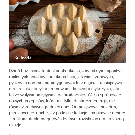
Kulinaria
Dzień bez mięsa to doskonała okazja, aby odkryć bogactwo
roślinnych smaków i przekonać się, jak wiele zdrowych,
pysznych dań można przygotować bez mięsa. Ta inicjatywa
ma na celu nie tylko promowanie lepszego stylu życia, ale
także wpływa pozytywnie na środowisko. Warto spróbować
nowych przepisów, które nie tylko dostarczą energii, ale
również zachwycą podniebienie. Od pożywnych śniadań,
przez sycące lunche, aż po lekkie kolacje i smakowite desery
– roślinne dania mogą być idealnym rozwiązaniem na każdą
okazję.