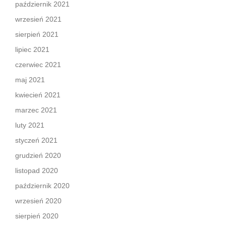
październik 2021
wrzesień 2021
sierpień 2021
lipiec 2021
czerwiec 2021
maj 2021
kwiecień 2021
marzec 2021
luty 2021
styczeń 2021
grudzień 2020
listopad 2020
październik 2020
wrzesień 2020
sierpień 2020