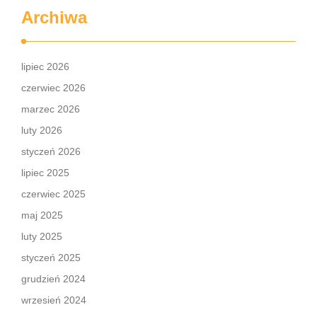
Archiwa
lipiec 2026
czerwiec 2026
marzec 2026
luty 2026
styczeń 2026
lipiec 2025
czerwiec 2025
maj 2025
luty 2025
styczeń 2025
grudzień 2024
wrzesień 2024