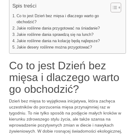
Spis treści
Co to jest Dzień bez mięsa i dlaczego warto go
obchodzić?
Jakie roślinne dania przygotować na śniadanie?
Jakie roślinne dania sprawdzą się na lunch?
Jakie roślinne dania na kolację będą najlepsze?
Jakie desery roślinne można przygotować?
Co to jest Dzień bez
mięsa i dlaczego warto
go obchodzić?
Dzień bez mięsa to wyjątkowa inicjatywa, która zachęca
uczestników do porzucenia mięsa przynajmniej raz w
tygodniu. To nie tylko sposób na podjęcie małych kroków w
kierunku zdrowszego stylu życia, ale także szansa na
wprowadzenie pozytywnych zmian w diecie i nawykach
żywieniowych. W dobie rosnącej świadomości ekologicznej,