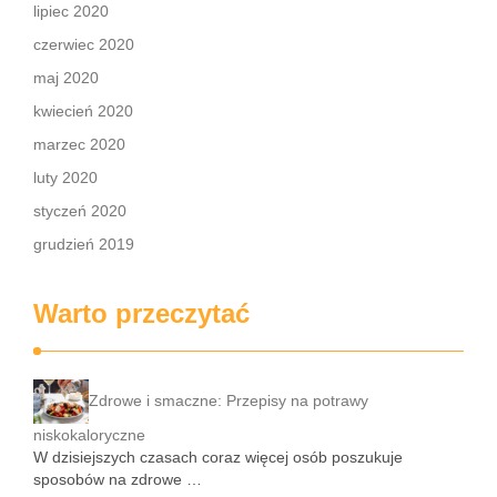
lipiec 2020
czerwiec 2020
maj 2020
kwiecień 2020
marzec 2020
luty 2020
styczeń 2020
grudzień 2019
Warto przeczytać
Zdrowe i smaczne: Przepisy na potrawy
niskokaloryczne
W dzisiejszych czasach coraz więcej osób poszukuje
sposobów na zdrowe …