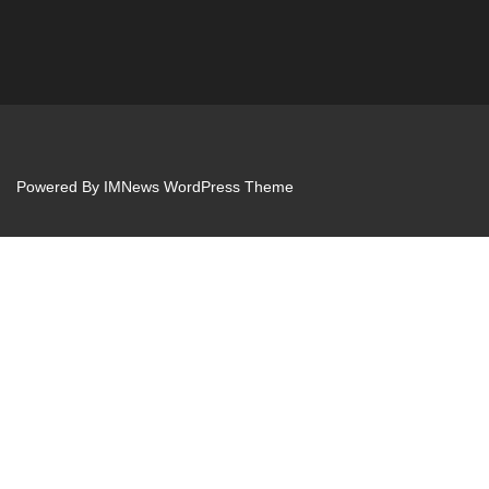
Powered By
IMNews WordPress Theme