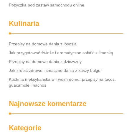
Pożyczka pod zastaw samochodu online
Kulinaria
Przepisy na domowe dania z łososia
Jak przygotować świeże i aromatyczne sałatki z limonką
Przepisy na domowe dania z dziczyzny
Jak zrobić zdrowe i smaczne dania z kaszy bulgur
Kuchnia meksykańska w Twoim domu: przepisy na tacos,
guacamole i nachos
Najnowsze komentarze
Kategorie