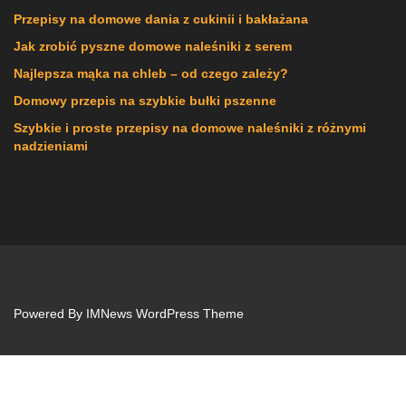
Przepisy na domowe dania z cukinii i bakłażana
Jak zrobić pyszne domowe naleśniki z serem
Najlepsza mąka na chleb – od czego zależy?
Domowy przepis na szybkie bułki pszenne
Szybkie i proste przepisy na domowe naleśniki z różnymi
nadzieniami
Powered By
IMNews WordPress Theme