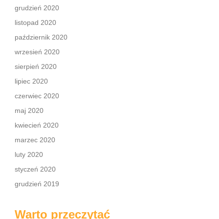
grudzień 2020
listopad 2020
październik 2020
wrzesień 2020
sierpień 2020
lipiec 2020
czerwiec 2020
maj 2020
kwiecień 2020
marzec 2020
luty 2020
styczeń 2020
grudzień 2019
Warto przeczytać