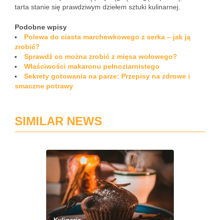
tarta stanie się prawdziwym dziełem sztuki kulinarnej.
Podobne wpisy
Polewa do ciasta marchewkowego z serka – jak ją
zrobić?
Sprawdź co można zrobić z mięsa wołowego?
Właściwości makaronu pełnoziarnistego
Sekrety gotowania na parze: Przepisy na zdrowe i
smaczne potrawy
SIMILAR NEWS