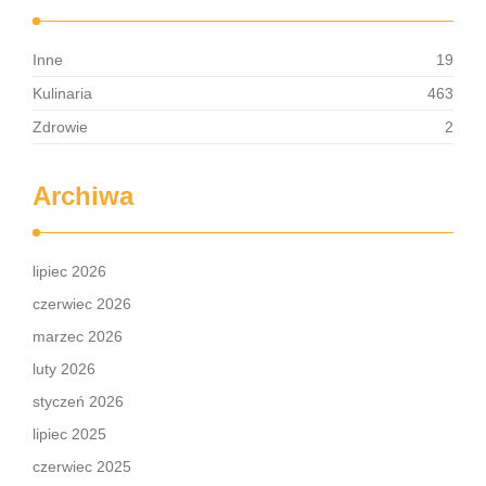
Inne
19
Kulinaria
463
Zdrowie
2
Archiwa
lipiec 2026
czerwiec 2026
marzec 2026
luty 2026
styczeń 2026
lipiec 2025
czerwiec 2025