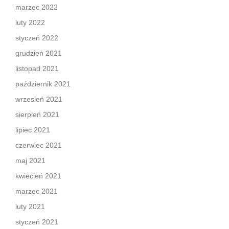
marzec 2022
luty 2022
styczeń 2022
grudzień 2021
listopad 2021
październik 2021
wrzesień 2021
sierpień 2021
lipiec 2021
czerwiec 2021
maj 2021
kwiecień 2021
marzec 2021
luty 2021
styczeń 2021