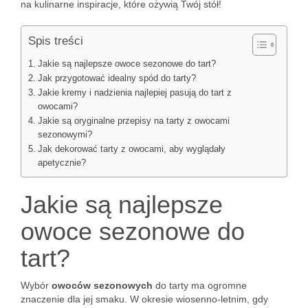
na kulinarne inspiracje, które ożywią Twój stół!
Spis treści
Jakie są najlepsze owoce sezonowe do tart?
Jak przygotować idealny spód do tarty?
Jakie kremy i nadzienia najlepiej pasują do tart z
owocami?
Jakie są oryginalne przepisy na tarty z owocami
sezonowymi?
Jak dekorować tarty z owocami, aby wyglądały
apetycznie?
Jakie są najlepsze
owoce sezonowe do
tart?
Wybór
owoców sezonowych
do tarty ma ogromne
znaczenie dla jej smaku. W okresie wiosenno-letnim, gdy