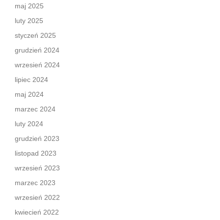
maj 2025
luty 2025
styczeń 2025
grudzień 2024
wrzesień 2024
lipiec 2024
maj 2024
marzec 2024
luty 2024
grudzień 2023
listopad 2023
wrzesień 2023
marzec 2023
wrzesień 2022
kwiecień 2022