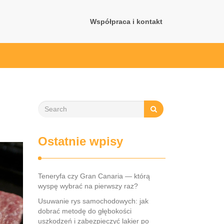
Współpraca i kontakt
Ostatnie wpisy
Teneryfa czy Gran Canaria — którą
wyspę wybrać na pierwszy raz?
Usuwanie rys samochodowych: jak
dobrać metodę do głębokości
uszkodzeń i zabezpieczyć lakier po