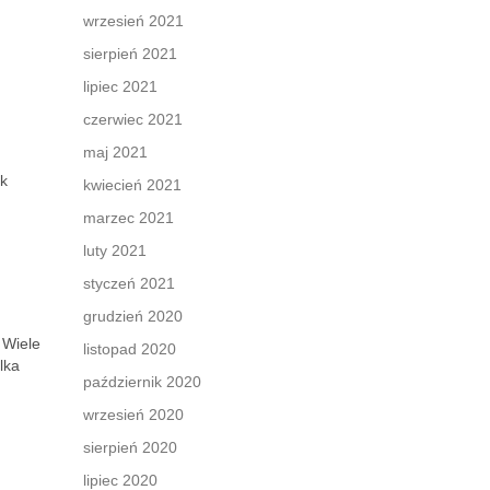
wrzesień 2021
sierpień 2021
lipiec 2021
czerwiec 2021
maj 2021
ak
kwiecień 2021
marzec 2021
luty 2021
styczeń 2021
grudzień 2020
 Wiele
listopad 2020
lka
październik 2020
wrzesień 2020
sierpień 2020
lipiec 2020