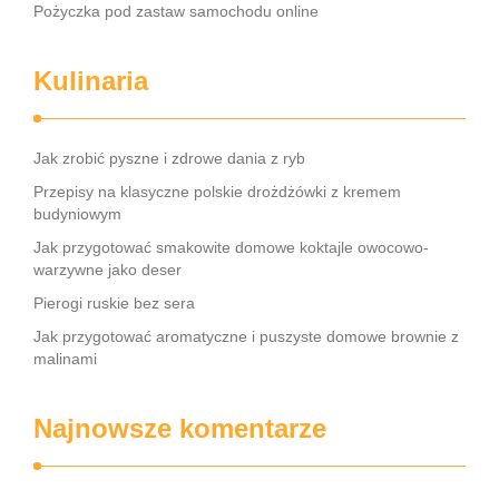
Pożyczka pod zastaw samochodu online
Kulinaria
Jak zrobić pyszne i zdrowe dania z ryb
Przepisy na klasyczne polskie drożdżówki z kremem
budyniowym
Jak przygotować smakowite domowe koktajle owocowo-
warzywne jako deser
Pierogi ruskie bez sera
Jak przygotować aromatyczne i puszyste domowe brownie z
malinami
Najnowsze komentarze