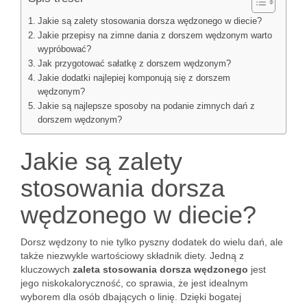
Jakie są zalety stosowania dorsza wędzonego w diecie?
Jakie przepisy na zimne dania z dorszem wędzonym warto
wypróbować?
Jak przygotować sałatkę z dorszem wędzonym?
Jakie dodatki najlepiej komponują się z dorszem
wędzonym?
Jakie są najlepsze sposoby na podanie zimnych dań z
dorszem wędzonym?
Jakie są zalety
stosowania dorsza
wędzonego w diecie?
Dorsz wędzony to nie tylko pyszny dodatek do wielu dań, ale
także niezwykle wartościowy składnik diety. Jedną z
kluczowych
zaleta stosowania dorsza wędzonego
jest
jego niskokaloryczność, co sprawia, że jest idealnym
wyborem dla osób dbających o linię. Dzięki bogatej