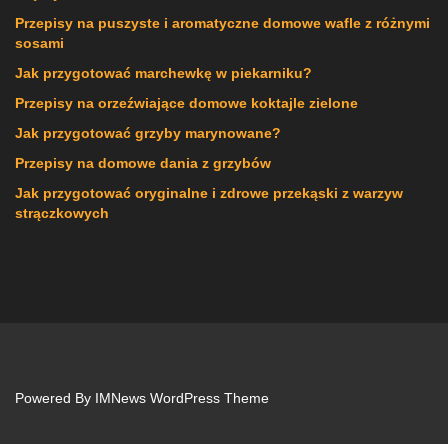
Przepisy na puszyste i aromatyczne domowe wafle z różnymi
sosami
Jak przygotować marchewkę w piekarniku?
Przepisy na orzeźwiające domowe koktajle zielone
Jak przygotować grzyby marynowane?
Przepisy na domowe dania z grzybów
Jak przygotować oryginalne i zdrowe przekąski z warzyw
strączkowych
Powered By
IMNews WordPress Theme