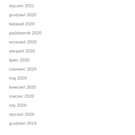
styczeń 2021
grudzień 2020
listopad 2020
październik 2020
wrzesień 2020
sierpień 2020
lipiec 2020
czerwiec 2020
maj 2020
kwiecień 2020
marzec 2020
luty 2020
styczeń 2020
grudzień 2019