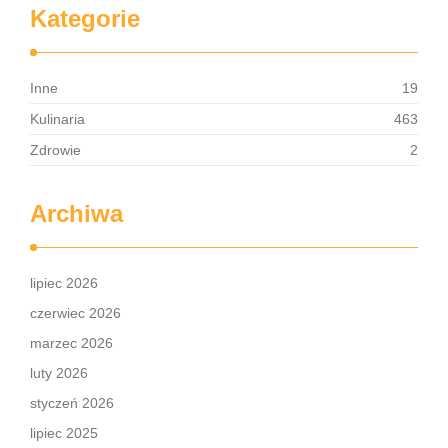
Kategorie
Inne
19
Kulinaria
463
Zdrowie
2
Archiwa
lipiec 2026
czerwiec 2026
marzec 2026
luty 2026
styczeń 2026
lipiec 2025