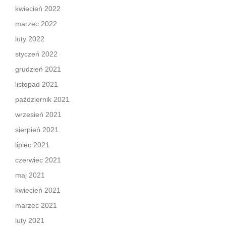
kwiecień 2022
marzec 2022
luty 2022
styczeń 2022
grudzień 2021
listopad 2021
październik 2021
wrzesień 2021
sierpień 2021
lipiec 2021
czerwiec 2021
maj 2021
kwiecień 2021
marzec 2021
luty 2021