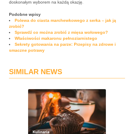
doskonałym wyborem na każdą okazję.
Podobne wpisy
Polewa do ciasta marchewkowego z serka – jak ją
zrobić?
Sprawdź co można zrobić z mięsa wołowego?
Właściwości makaronu pełnoziarnistego
Sekrety gotowania na parze: Przepisy na zdrowe i
smaczne potrawy
SIMILAR NEWS
Kulinaria