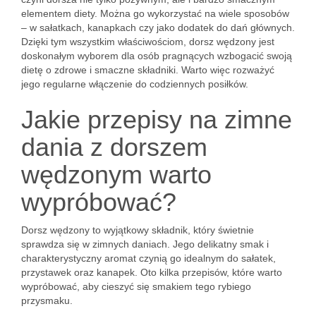
elementem diety. Można go wykorzystać na wiele sposobów
– w sałatkach, kanapkach czy jako dodatek do dań głównych.
Dzięki tym wszystkim właściwościom, dorsz wędzony jest
doskonałym wyborem dla osób pragnących wzbogacić swoją
dietę o zdrowe i smaczne składniki. Warto więc rozważyć
jego regularne włączenie do codziennych posiłków.
Jakie przepisy na zimne
dania z dorszem
wędzonym warto
wypróbować?
Dorsz wędzony to wyjątkowy składnik, który świetnie
sprawdza się w zimnych daniach. Jego delikatny smak i
charakterystyczny aromat czynią go idealnym do sałatek,
przystawek oraz kanapek. Oto kilka przepisów, które warto
wypróbować, aby cieszyć się smakiem tego rybiego
przysmaku.