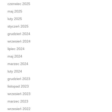
czerwiec 2025
maj 2025
luty 2025
styczeń 2025
grudzień 2024
wrzesień 2024
lipiec 2024
maj 2024
marzec 2024
luty 2024
grudzień 2023
listopad 2023
wrzesień 2023
marzec 2023
wrzesień 2022