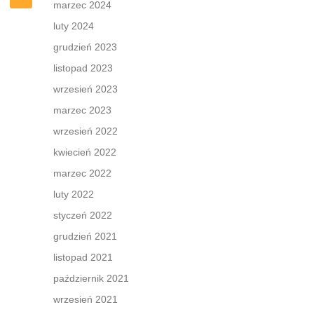
marzec 2024
luty 2024
grudzień 2023
listopad 2023
wrzesień 2023
marzec 2023
wrzesień 2022
kwiecień 2022
marzec 2022
luty 2022
styczeń 2022
grudzień 2021
listopad 2021
październik 2021
wrzesień 2021