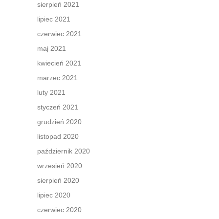
sierpień 2021
lipiec 2021
czerwiec 2021
maj 2021
kwiecień 2021
marzec 2021
luty 2021
styczeń 2021
grudzień 2020
listopad 2020
październik 2020
wrzesień 2020
sierpień 2020
lipiec 2020
czerwiec 2020