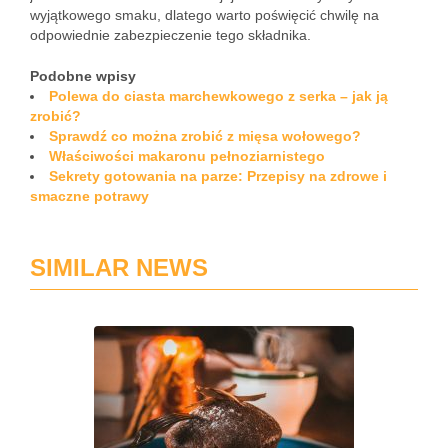
wyjątkowego smaku, dlatego warto poświęcić chwilę na
odpowiednie zabezpieczenie tego składnika.
Podobne wpisy
Polewa do ciasta marchewkowego z serka – jak ją
zrobić?
Sprawdź co można zrobić z mięsa wołowego?
Właściwości makaronu pełnoziarnistego
Sekrety gotowania na parze: Przepisy na zdrowe i
smaczne potrawy
SIMILAR NEWS