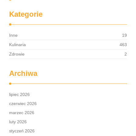
Kategorie
Inne
19
Kulinaria
463
Zdrowie
2
Archiwa
lipiec 2026
czerwiec 2026
marzec 2026
luty 2026
styczeń 2026