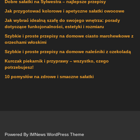
Dobre sałatki na Sylwestra – najlepsze przepisy
Jak przygotować kolorowe i apetyczne sałatki owocowe
Jak wybrać idealną szafę do swojego wnętrza: porady
dotyczące funkcjonalności, estetyki i rozmiaru
Szybkie i proste przepisy na domowe ciasto marchewkowe z
orzechami włoskimi
Szybkie i proste przepisy na domowe naleśniki z czekoladą
Kurczak piekarnik i przyprawy – wszystko, czego
potrzebujesz!
10 pomysłów na zdrowe i smaczne sałatki
Powered By
IMNews WordPress Theme