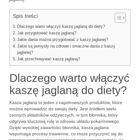
Spis treści
Dlaczego warto włączyć kaszę jaglaną do diety?
Jak przygotować kaszę jaglaną?
Jakie dania można przygotować z kaszy jaglanej?
Jakie są pomysły na zdrowe i smaczne dania z kaszy
jaglanej?
Jak przechowywać kaszę jaglaną?
Dlaczego warto włączyć
kaszę jaglaną do diety?
Kasza jaglana to jeden z najzdrowszych produktów, które
można wprowadzić do swojej diety. Jest źródłem wielu
cennych składników odżywczych, w tym błonnika, który
odgrywa kluczową rolę w zdrowiu układu pokarmowego.
Dzięki wysokiej zawartości błonnika, kasza jaglana
wspomaga procesy trawienne, co może przyczynić się do