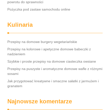
powrotu do sprawności
Pożyczka pod zastaw samochodu online
Kulinaria
Przepisy na domowe burgery wegetariańskie
Przepisy na kolorowe i apetyczne domowe babeczki z
nadzieniem
Szybkie i proste przepisy na domowe ciasteczka owsiane
Przepisy na puszyste i aromatyczne domowe wafle z różnymi
sosami
Jak przygotować kreatywne i smaczne sałatki z jarmużem i
granatem
Najnowsze komentarze