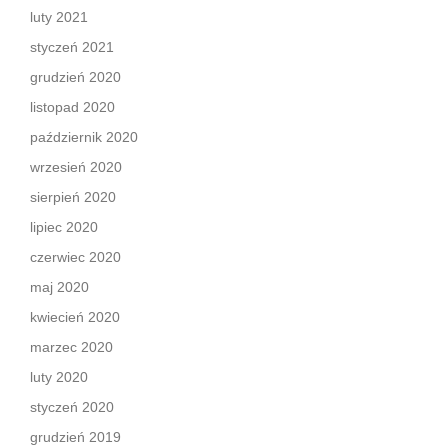
luty 2021
styczeń 2021
grudzień 2020
listopad 2020
październik 2020
wrzesień 2020
sierpień 2020
lipiec 2020
czerwiec 2020
maj 2020
kwiecień 2020
marzec 2020
luty 2020
styczeń 2020
grudzień 2019