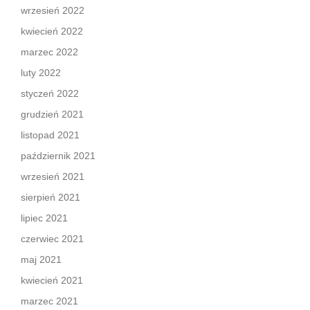
wrzesień 2022
kwiecień 2022
marzec 2022
luty 2022
styczeń 2022
grudzień 2021
listopad 2021
październik 2021
wrzesień 2021
sierpień 2021
lipiec 2021
czerwiec 2021
maj 2021
kwiecień 2021
marzec 2021