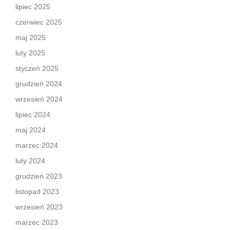
lipiec 2025
czerwiec 2025
maj 2025
luty 2025
styczeń 2025
grudzień 2024
wrzesień 2024
lipiec 2024
maj 2024
marzec 2024
luty 2024
grudzień 2023
listopad 2023
wrzesień 2023
marzec 2023