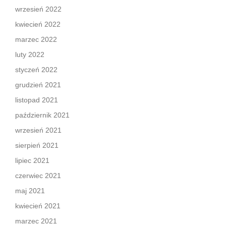
wrzesień 2022
kwiecień 2022
marzec 2022
luty 2022
styczeń 2022
grudzień 2021
listopad 2021
październik 2021
wrzesień 2021
sierpień 2021
lipiec 2021
czerwiec 2021
maj 2021
kwiecień 2021
marzec 2021