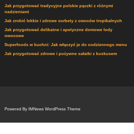
Jak przygotować tradycyjne polskie pączki z różnymi
nadzieniami
Jak zrobić lekkie i zdrowe sorbety z owoców tropikalnych
Jak przygotować delikatne i apetyczne domowe lody
owocowe
Superfoods w kuchni: Jak włączyć je do codziennego menu
Jak przygotować zdrowe i pożywne sałatki z kuskusem
Powered By
IMNews WordPress Theme