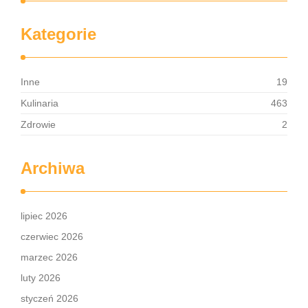
Kategorie
Inne
19
Kulinaria
463
Zdrowie
2
Archiwa
lipiec 2026
czerwiec 2026
marzec 2026
luty 2026
styczeń 2026