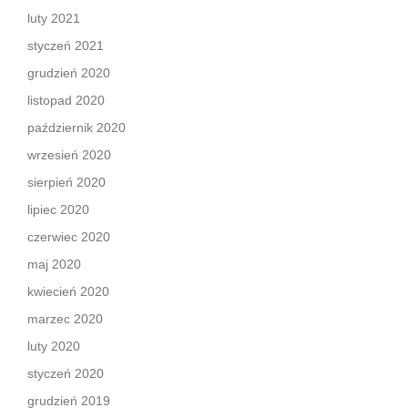
luty 2021
styczeń 2021
grudzień 2020
listopad 2020
październik 2020
wrzesień 2020
sierpień 2020
lipiec 2020
czerwiec 2020
maj 2020
kwiecień 2020
marzec 2020
luty 2020
styczeń 2020
grudzień 2019