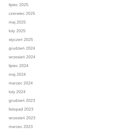
lipiec 2025
czerwiec 2025
maj 2025
luty 2025
styczeń 2025
grudzień 2024
wrzesień 2024
lipiec 2024
maj 2024
marzec 2024
luty 2024
grudzień 2023
listopad 2023
wrzesień 2023
marzec 2023