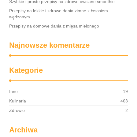
Szybkie i proste przepisy na zdrowe owsiane smoothie
Przepisy na lekkie i zdrowe dania zimne z łososiem
wędzonym
Przepisy na domowe dania z mięsa mielonego
Najnowsze komentarze
Kategorie
Inne
19
Kulinaria
463
Zdrowie
2
Archiwa