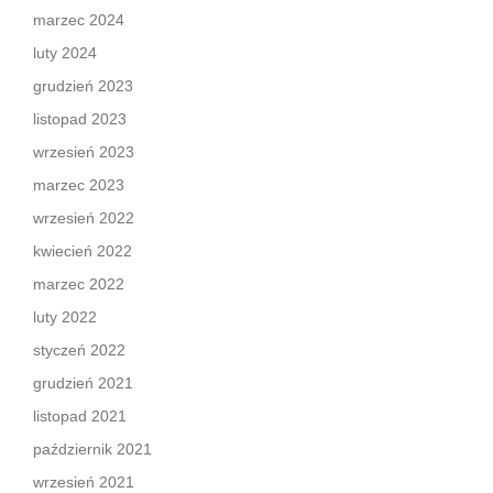
marzec 2024
luty 2024
grudzień 2023
listopad 2023
wrzesień 2023
marzec 2023
wrzesień 2022
kwiecień 2022
marzec 2022
luty 2022
styczeń 2022
grudzień 2021
listopad 2021
październik 2021
wrzesień 2021