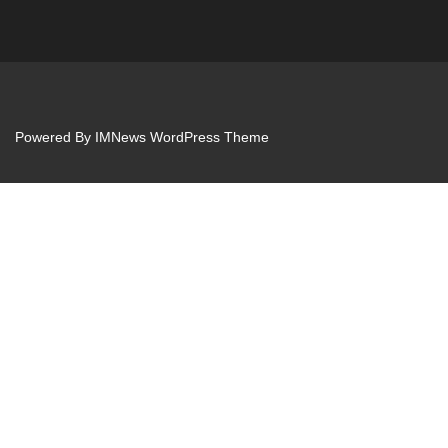
Powered By
IMNews WordPress Theme