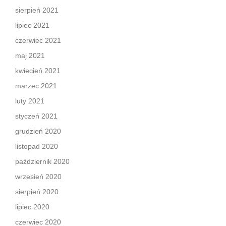
sierpień 2021
lipiec 2021
czerwiec 2021
maj 2021
kwiecień 2021
marzec 2021
luty 2021
styczeń 2021
grudzień 2020
listopad 2020
październik 2020
wrzesień 2020
sierpień 2020
lipiec 2020
czerwiec 2020