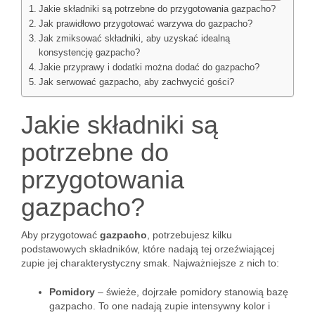
Jakie składniki są potrzebne do przygotowania gazpacho?
Jak prawidłowo przygotować warzywa do gazpacho?
Jak zmiksować składniki, aby uzyskać idealną
konsystencję gazpacho?
Jakie przyprawy i dodatki można dodać do gazpacho?
Jak serwować gazpacho, aby zachwycić gości?
Jakie składniki są
potrzebne do
przygotowania
gazpacho?
Aby przygotować
gazpacho
, potrzebujesz kilku
podstawowych składników, które nadają tej orzeźwiającej
zupie jej charakterystyczny smak. Najważniejsze z nich to:
Pomidory
– świeże, dojrzałe pomidory stanowią bazę
gazpacho. To one nadają zupie intensywny kolor i