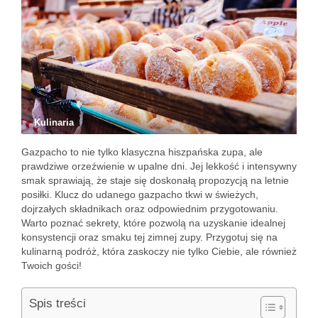
Kulinaria
Gazpacho to nie tylko klasyczna hiszpańska zupa, ale
prawdziwe orzeźwienie w upalne dni. Jej lekkość i intensywny
smak sprawiają, że staje się doskonałą propozycją na letnie
posiłki. Klucz do udanego gazpacho tkwi w świeżych,
dojrzałych składnikach oraz odpowiednim przygotowaniu.
Warto poznać sekrety, które pozwolą na uzyskanie idealnej
konsystencji oraz smaku tej zimnej zupy. Przygotuj się na
kulinarną podróż, która zaskoczy nie tylko Ciebie, ale również
Twoich gości!
Spis treści