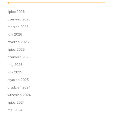
lipiec 2026
czerwiec 2026
marzec 2026
luty 2026
styczeń 2026
lipiec 2025
czerwiec 2025
maj 2025
luty 2025
styczeń 2025
grudzień 2024
wrzesień 2024
lipiec 2024
maj 2024