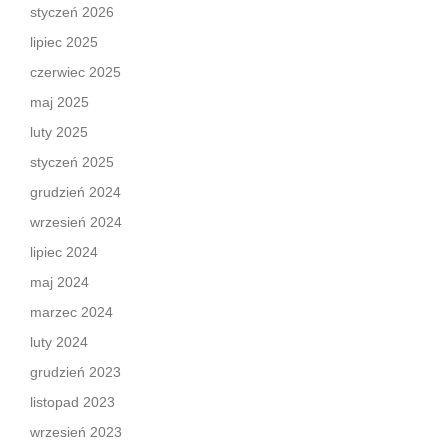
styczeń 2026
lipiec 2025
czerwiec 2025
maj 2025
luty 2025
styczeń 2025
grudzień 2024
wrzesień 2024
lipiec 2024
maj 2024
marzec 2024
luty 2024
grudzień 2023
listopad 2023
wrzesień 2023