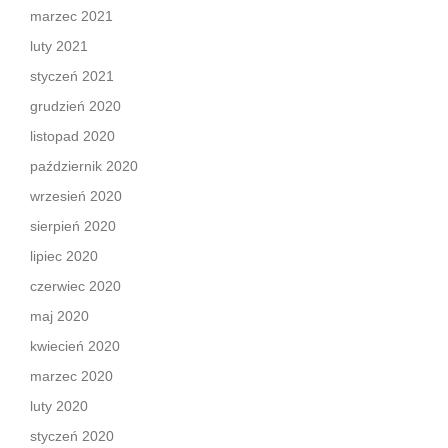
marzec 2021
luty 2021
styczeń 2021
grudzień 2020
listopad 2020
październik 2020
wrzesień 2020
sierpień 2020
lipiec 2020
czerwiec 2020
maj 2020
kwiecień 2020
marzec 2020
luty 2020
styczeń 2020