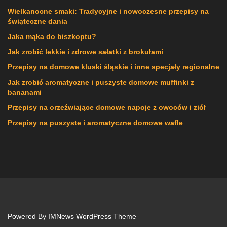
Wielkanocne smaki: Tradycyjne i nowoczesne przepisy na
świąteczne dania
Jaka mąka do biszkoptu?
Jak zrobić lekkie i zdrowe sałatki z brokułami
Przepisy na domowe kluski śląskie i inne specjały regionalne
Jak zrobić aromatyczne i puszyste domowe muffinki z
bananami
Przepisy na orzeźwiające domowe napoje z owoców i ziół
Przepisy na puszyste i aromatyczne domowe wafle
Powered By
IMNews WordPress Theme