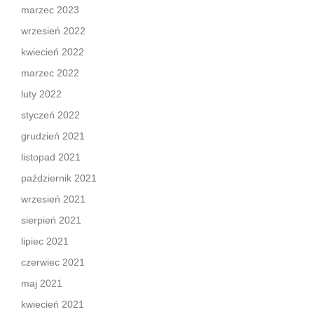
marzec 2023
wrzesień 2022
kwiecień 2022
marzec 2022
luty 2022
styczeń 2022
grudzień 2021
listopad 2021
październik 2021
wrzesień 2021
sierpień 2021
lipiec 2021
czerwiec 2021
maj 2021
kwiecień 2021