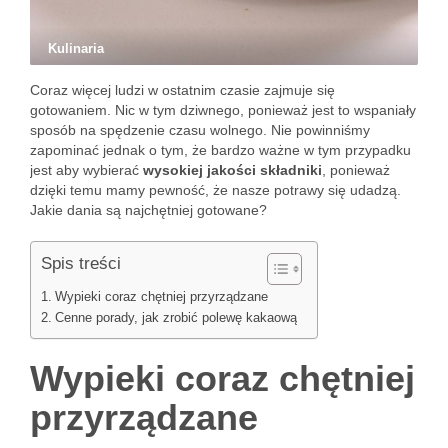
Kulinaria
Coraz więcej ludzi w ostatnim czasie zajmuje się
gotowaniem. Nic w tym dziwnego, ponieważ jest to wspaniały
sposób na spędzenie czasu wolnego. Nie powinniśmy
zapominać jednak o tym, że bardzo ważne w tym przypadku
jest aby wybierać
wysokiej jakości składniki
, ponieważ
dzięki temu mamy pewność, że nasze potrawy się udadzą.
Jakie dania są najchętniej gotowane?
Spis treści
Wypieki coraz chętniej przyrządzane
Cenne porady, jak zrobić polewę kakaową
Wypieki coraz chętniej
przyrządzane