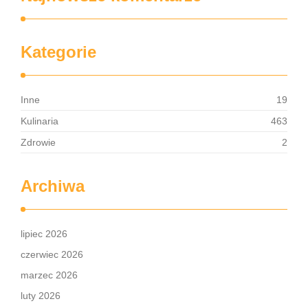
Kategorie
Inne
19
Kulinaria
463
Zdrowie
2
Archiwa
lipiec 2026
czerwiec 2026
marzec 2026
luty 2026