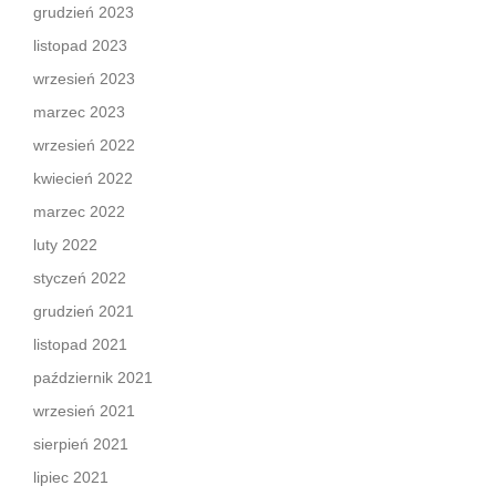
grudzień 2023
listopad 2023
wrzesień 2023
marzec 2023
wrzesień 2022
kwiecień 2022
marzec 2022
luty 2022
styczeń 2022
grudzień 2021
listopad 2021
październik 2021
wrzesień 2021
sierpień 2021
lipiec 2021