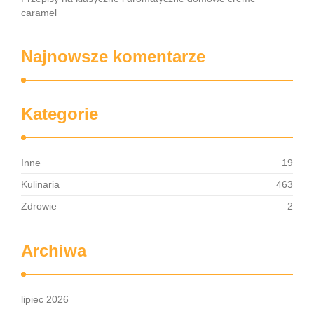
caramel
Najnowsze komentarze
Kategorie
Inne
19
Kulinaria
463
Zdrowie
2
Archiwa
lipiec 2026