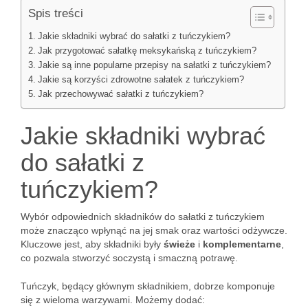
Spis treści
Jakie składniki wybrać do sałatki z tuńczykiem?
Jak przygotować sałatkę meksykańską z tuńczykiem?
Jakie są inne popularne przepisy na sałatki z tuńczykiem?
Jakie są korzyści zdrowotne sałatek z tuńczykiem?
Jak przechowywać sałatki z tuńczykiem?
Jakie składniki wybrać
do sałatki z
tuńczykiem?
Wybór odpowiednich składników do sałatki z tuńczykiem
może znacząco wpłynąć na jej smak oraz wartości odżywcze.
Kluczowe jest, aby składniki były
świeże
i
komplementarne
,
co pozwala stworzyć soczystą i smaczną potrawę.
Tuńczyk, będący głównym składnikiem, dobrze komponuje
się z wieloma warzywami. Możemy dodać: