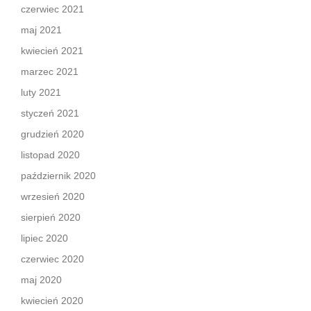
czerwiec 2021
maj 2021
kwiecień 2021
marzec 2021
luty 2021
styczeń 2021
grudzień 2020
listopad 2020
październik 2020
wrzesień 2020
sierpień 2020
lipiec 2020
czerwiec 2020
maj 2020
kwiecień 2020