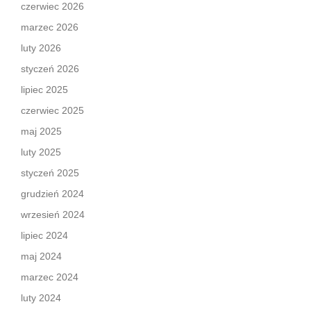
czerwiec 2026
marzec 2026
luty 2026
styczeń 2026
lipiec 2025
czerwiec 2025
maj 2025
luty 2025
styczeń 2025
grudzień 2024
wrzesień 2024
lipiec 2024
maj 2024
marzec 2024
luty 2024