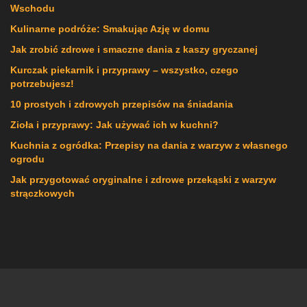
Wschodu
Kulinarne podróże: Smakując Azję w domu
Jak zrobić zdrowe i smaczne dania z kaszy gryczanej
Kurczak piekarnik i przyprawy – wszystko, czego
potrzebujesz!
10 prostych i zdrowych przepisów na śniadania
Zioła i przyprawy: Jak używać ich w kuchni?
Kuchnia z ogródka: Przepisy na dania z warzyw z własnego
ogrodu
Jak przygotować oryginalne i zdrowe przekąski z warzyw
strączkowych