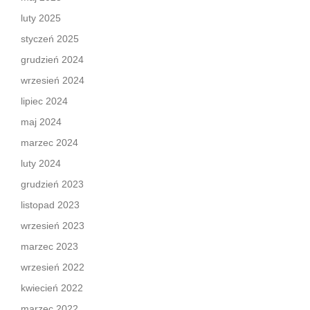
luty 2025
styczeń 2025
grudzień 2024
wrzesień 2024
lipiec 2024
maj 2024
marzec 2024
luty 2024
grudzień 2023
listopad 2023
wrzesień 2023
marzec 2023
wrzesień 2022
kwiecień 2022
marzec 2022