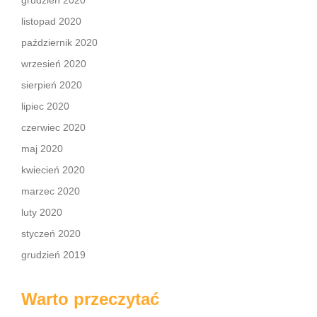
grudzień 2020
listopad 2020
październik 2020
wrzesień 2020
sierpień 2020
lipiec 2020
czerwiec 2020
maj 2020
kwiecień 2020
marzec 2020
luty 2020
styczeń 2020
grudzień 2019
Warto przeczytać