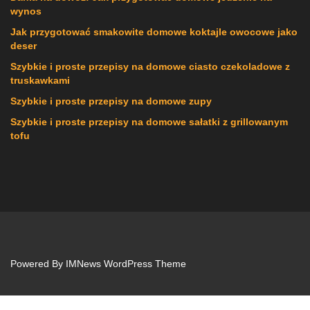
wynos
Jak przygotować smakowite domowe koktajle owocowe jako
deser
Szybkie i proste przepisy na domowe ciasto czekoladowe z
truskawkami
Szybkie i proste przepisy na domowe zupy
Szybkie i proste przepisy na domowe sałatki z grillowanym
tofu
Powered By
IMNews WordPress Theme