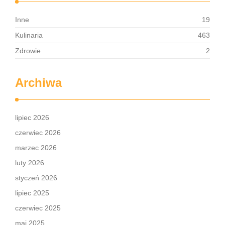
Inne
19
Kulinaria
463
Zdrowie
2
Archiwa
lipiec 2026
czerwiec 2026
marzec 2026
luty 2026
styczeń 2026
lipiec 2025
czerwiec 2025
maj 2025