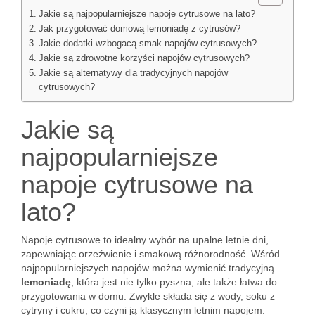
Jakie są najpopularniejsze napoje cytrusowe na lato?
Jak przygotować domową lemoniadę z cytrusów?
Jakie dodatki wzbogacą smak napojów cytrusowych?
Jakie są zdrowotne korzyści napojów cytrusowych?
Jakie są alternatywy dla tradycyjnych napojów
cytrusowych?
Jakie są
najpopularniejsze
napoje cytrusowe na
lato?
Napoje cytrusowe to idealny wybór na upalne letnie dni,
zapewniając orzeźwienie i smakową różnorodność. Wśród
najpopularniejszych napojów można wymienić tradycyjną
lemoniadę
, która jest nie tylko pyszna, ale także łatwa do
przygotowania w domu. Zwykle składa się z wody, soku z
cytryny i cukru, co czyni ją klasycznym letnim napojem.