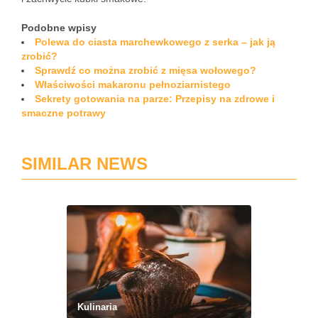
Podobne wpisy
Polewa do ciasta marchewkowego z serka – jak ją
zrobić?
Sprawdź co można zrobić z mięsa wołowego?
Właściwości makaronu pełnoziarnistego
Sekrety gotowania na parze: Przepisy na zdrowe i
smaczne potrawy
SIMILAR NEWS
Kulinaria