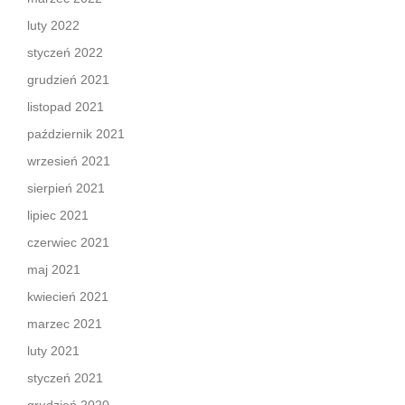
luty 2022
styczeń 2022
grudzień 2021
listopad 2021
październik 2021
wrzesień 2021
sierpień 2021
lipiec 2021
czerwiec 2021
maj 2021
kwiecień 2021
marzec 2021
luty 2021
styczeń 2021