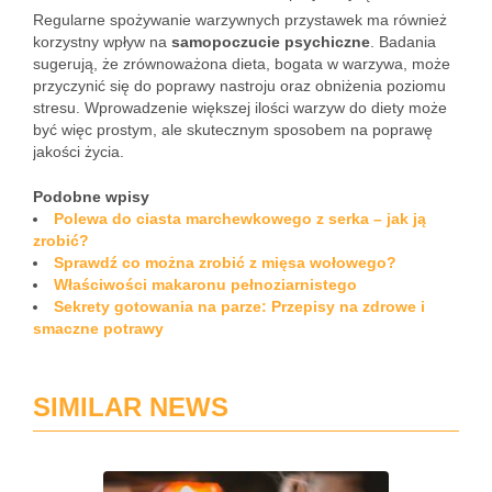
Regularne spożywanie warzywnych przystawek ma również
korzystny wpływ na
samopoczucie psychiczne
. Badania
sugerują, że zrównoważona dieta, bogata w warzywa, może
przyczynić się do poprawy nastroju oraz obniżenia poziomu
stresu. Wprowadzenie większej ilości warzyw do diety może
być więc prostym, ale skutecznym sposobem na poprawę
jakości życia.
Podobne wpisy
Polewa do ciasta marchewkowego z serka – jak ją
zrobić?
Sprawdź co można zrobić z mięsa wołowego?
Właściwości makaronu pełnoziarnistego
Sekrety gotowania na parze: Przepisy na zdrowe i
smaczne potrawy
SIMILAR NEWS