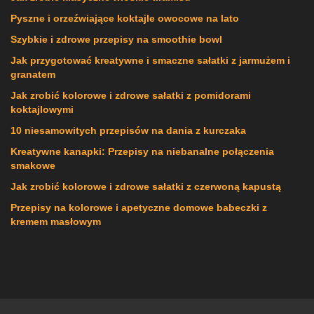
Pyszne i orzeźwiające koktajle owocowe na lato
Szybkie i zdrowe przepisy na smoothie bowl
Jak przygotować kreatywne i smaczne sałatki z jarmużem i
granatem
Jak zrobić kolorowe i zdrowe sałatki z pomidorami
koktajlowymi
10 niesamowitych przepisów na dania z kurczaka
Kreatywne kanapki: Przepisy na niebanalne połączenia
smakowe
Jak zrobić kolorowe i zdrowe sałatki z czerwoną kapustą
Przepisy na kolorowe i apetyczne domowe babeczki z
kremem masłowym