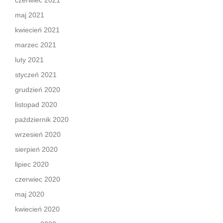
czerwiec 2021
maj 2021
kwiecień 2021
marzec 2021
luty 2021
styczeń 2021
grudzień 2020
listopad 2020
październik 2020
wrzesień 2020
sierpień 2020
lipiec 2020
czerwiec 2020
maj 2020
kwiecień 2020