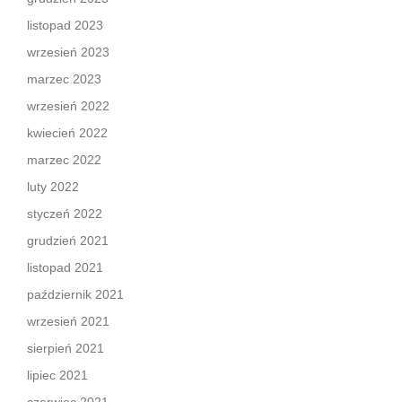
listopad 2023
wrzesień 2023
marzec 2023
wrzesień 2022
kwiecień 2022
marzec 2022
luty 2022
styczeń 2022
grudzień 2021
listopad 2021
październik 2021
wrzesień 2021
sierpień 2021
lipiec 2021