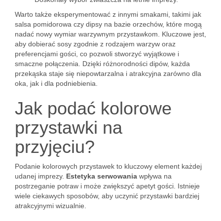
Warto także eksperymentować z innymi smakami, takimi jak
salsa pomidorowa czy dipsy na bazie orzechów, które mogą
nadać nowy wymiar warzywnym przystawkom. Kluczowe jest,
aby dobierać sosy zgodnie z rodzajem warzyw oraz
preferencjami gości, co pozwoli stworzyć wyjątkowe i
smaczne połączenia. Dzięki różnorodności dipów, każda
przekąska staje się niepowtarzalna i atrakcyjna zarówno dla
oka, jak i dla podniebienia.
Jak podać kolorowe
przystawki na
przyjęciu?
Podanie kolorowych przystawek to kluczowy element każdej
udanej imprezy.
Estetyka serwowania
wpływa na
postrzeganie potraw i może zwiększyć apetyt gości. Istnieje
wiele ciekawych sposobów, aby uczynić przystawki bardziej
atrakcyjnymi wizualnie.