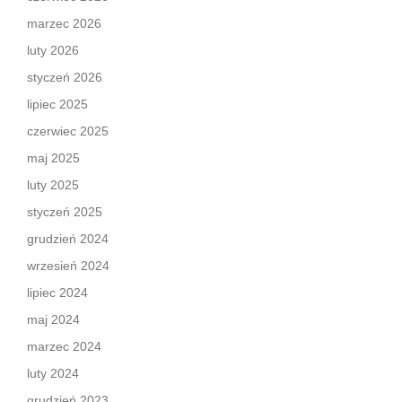
marzec 2026
luty 2026
styczeń 2026
lipiec 2025
czerwiec 2025
maj 2025
luty 2025
styczeń 2025
grudzień 2024
wrzesień 2024
lipiec 2024
maj 2024
marzec 2024
luty 2024
grudzień 2023