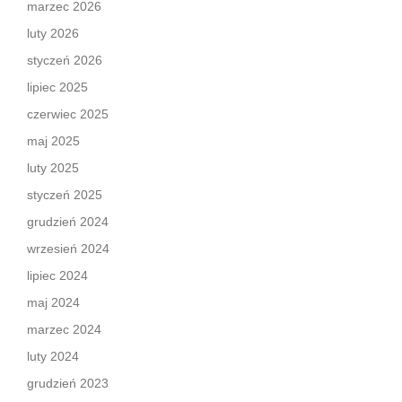
marzec 2026
luty 2026
styczeń 2026
lipiec 2025
czerwiec 2025
maj 2025
luty 2025
styczeń 2025
grudzień 2024
wrzesień 2024
lipiec 2024
maj 2024
marzec 2024
luty 2024
grudzień 2023