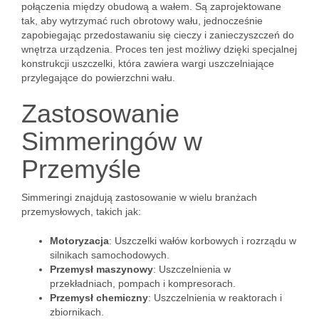
połączenia między obudową a wałem. Są zaprojektowane
tak, aby wytrzymać ruch obrotowy wału, jednocześnie
zapobiegając przedostawaniu się cieczy i zanieczyszczeń do
wnętrza urządzenia. Proces ten jest możliwy dzięki specjalnej
konstrukcji uszczelki, która zawiera wargi uszczelniające
przylegające do powierzchni wału.
Zastosowanie
Simmeringów w
Przemyśle
Simmeringi znajdują zastosowanie w wielu branżach
przemysłowych, takich jak:
Motoryzacja
: Uszczelki wałów korbowych i rozrządu w
silnikach samochodowych.
Przemysł maszynowy
: Uszczelnienia w
przekładniach, pompach i kompresorach.
Przemysł chemiczny
: Uszczelnienia w reaktorach i
zbiornikach.