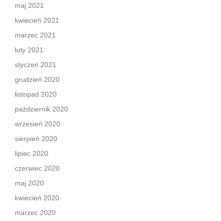
maj 2021
kwiecień 2021
marzec 2021
luty 2021
styczeń 2021
grudzień 2020
listopad 2020
październik 2020
wrzesień 2020
sierpień 2020
lipiec 2020
czerwiec 2020
maj 2020
kwiecień 2020
marzec 2020