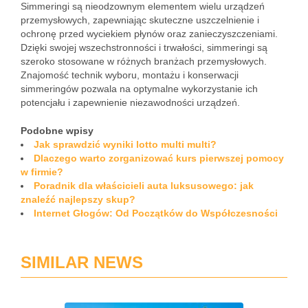
Simmeringi są nieodzownym elementem wielu urządzeń
przemysłowych, zapewniając skuteczne uszczelnienie i
ochronę przed wyciekiem płynów oraz zanieczyszczeniami.
Dzięki swojej wszechstronności i trwałości, simmeringi są
szeroko stosowane w różnych branżach przemysłowych.
Znajomość technik wyboru, montażu i konserwacji
simmeringów pozwala na optymalne wykorzystanie ich
potencjału i zapewnienie niezawodności urządzeń.
Podobne wpisy
Jak sprawdzić wyniki lotto multi multi?
Dlaczego warto zorganizować kurs pierwszej pomocy
w firmie?
Poradnik dla właścicieli auta luksusowego: jak
znaleźć najlepszy skup?
Internet Głogów: Od Początków do Współczesności
SIMILAR NEWS