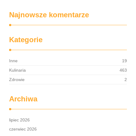
Najnowsze komentarze
Kategorie
Inne
19
Kulinaria
463
Zdrowie
2
Archiwa
lipiec 2026
czerwiec 2026