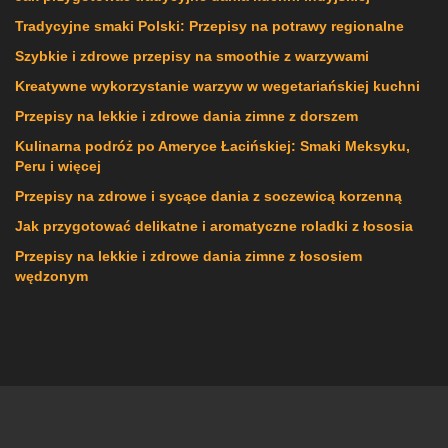
Tradycyjne smaki Polski: Przepisy na potrawy regionalne
Szybkie i zdrowe przepisy na smoothie z warzywami
Kreatywne wykorzystanie warzyw w wegetariańskiej kuchni
Przepisy na lekkie i zdrowe dania zimne z dorszem
Kulinarna podróż po Ameryce Łacińskiej: Smaki Meksyku,
Peru i więcej
Przepisy na zdrowe i sycące dania z soczewicą korzenną
Jak przygotować delikatne i aromatyczne roladki z łososia
Przepisy na lekkie i zdrowe dania zimne z łososiem
wędzonym