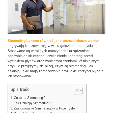
Inne
Simmeringi, znane również jako uszczelniacze wałów
,
odgrywają kluczową rolę w wielu gałęziach przemysłu.
Stosowane są w różnych maszynach i urządzeniach,
zapewniając skuteczne uszczelnienie i ochronę przed
wyciekiem płynów oraz zanieczyszczeniami. W niniejszym
artykule przyjrzymy się bliżej, czym są simmeringi, jak
działają, jakie mają zastosowania oraz jakie korzyści płyną z
ich stosowania.
Spis treści
Co to są Simmeringi?
Jak Działają Simmeringi?
Zastosowanie Simmeringów w Przemyśle