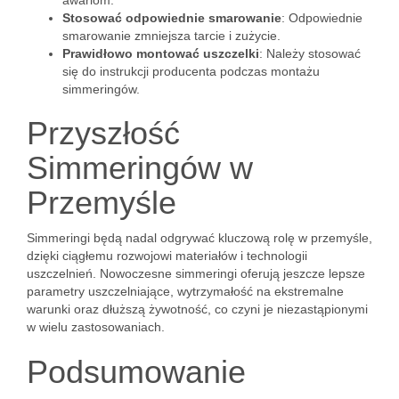
awariom.
Stosować odpowiednie smarowanie
: Odpowiednie
smarowanie zmniejsza tarcie i zużycie.
Prawidłowo montować uszczelki
: Należy stosować
się do instrukcji producenta podczas montażu
simmeringów.
Przyszłość
Simmeringów w
Przemyśle
Simmeringi będą nadal odgrywać kluczową rolę w przemyśle,
dzięki ciągłemu rozwojowi materiałów i technologii
uszczelnień. Nowoczesne simmeringi oferują jeszcze lepsze
parametry uszczelniające, wytrzymałość na ekstremalne
warunki oraz dłuższą żywotność, co czyni je niezastąpionymi
w wielu zastosowaniach.
Podsumowanie