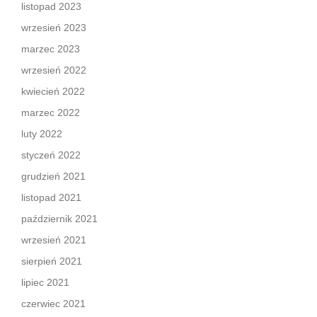
listopad 2023
wrzesień 2023
marzec 2023
wrzesień 2022
kwiecień 2022
marzec 2022
luty 2022
styczeń 2022
grudzień 2021
listopad 2021
październik 2021
wrzesień 2021
sierpień 2021
lipiec 2021
czerwiec 2021