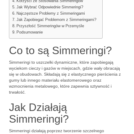
Korzyści ze Stosowania Simmeringów
Jak Wybrać Odpowiednie Simmeringi?
Najczęstsze Problemy z Simmeringami
Jak Zapobiegać Problemom z Simmeringami?
Przyszłość Simmeringów w Przemyśle
Podsumowanie
Co to są Simmeringi?
Simmeringi to uszczelki dynamiczne, które zapobiegają
wyciekom cieczy i gazów w miejscach, gdzie wały obracają
się w obudowach. Składają się z elastycznego pierścienia z
gumy lub innego materiału elastomerowego oraz
wzmocnienia metalowego, które zapewnia sztywność i
trwałość.
Jak Działają
Simmeringi?
Simmeringi działają poprzez tworzenie szczelnego