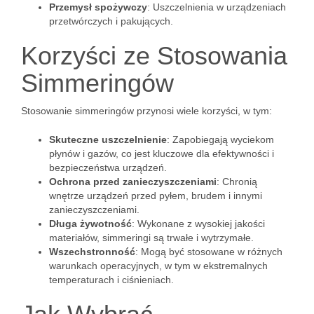
Przemysł spożywczy
: Uszczelnienia w urządzeniach
przetwórczych i pakujących.
Korzyści ze Stosowania
Simmeringów
Stosowanie simmeringów przynosi wiele korzyści, w tym:
Skuteczne uszczelnienie
: Zapobiegają wyciekom
płynów i gazów, co jest kluczowe dla efektywności i
bezpieczeństwa urządzeń.
Ochrona przed zanieczyszczeniami
: Chronią
wnętrze urządzeń przed pyłem, brudem i innymi
zanieczyszczeniami.
Długa żywotność
: Wykonane z wysokiej jakości
materiałów, simmeringi są trwałe i wytrzymałe.
Wszechstronność
: Mogą być stosowane w różnych
warunkach operacyjnych, w tym w ekstremalnych
temperaturach i ciśnieniach.