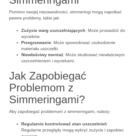
Pomimo swojej niezawodności, simmeringi mogą napotkać
pewne problemy, takie jak:
Zużycie warg uszczelniających
: Może prowadzić do
wycieków.
Przegrzewanie
: Może spowodować uszkodzenie
materiału uszczelki.
Niewłaściwy montaż
: Może skutkować niewłaściwym
uszczelnieniem i wyciekami.
Jak Zapobiegać
Problemom z
Simmeringami?
Aby zapobiegać problemom z simmeringami, należy:
Regularnie kontrolować stan uszczelnień
:
Regularne przeglądy mogą wykryć zużycie i zapobiec