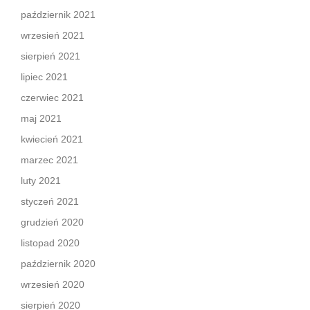
październik 2021
wrzesień 2021
sierpień 2021
lipiec 2021
czerwiec 2021
maj 2021
kwiecień 2021
marzec 2021
luty 2021
styczeń 2021
grudzień 2020
listopad 2020
październik 2020
wrzesień 2020
sierpień 2020