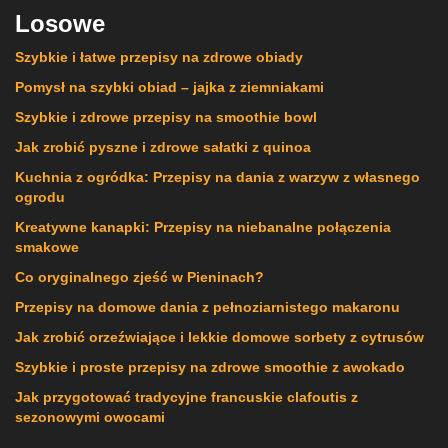
Losowe
Szybkie i łatwe przepisy na zdrowe obiady
Pomysł na szybki obiad – jajka z ziemniakami
Szybkie i zdrowe przepisy na smoothie bowl
Jak zrobić pyszne i zdrowe sałatki z quinoa
Kuchnia z ogródka: Przepisy na dania z warzyw z własnego
ogrodu
Kreatywne kanapki: Przepisy na niebanalne połączenia
smakowe
Co oryginalnego zjeść w Pieninach?
Przepisy na domowe dania z pełnoziarnistego makaronu
Jak zrobić orzeźwiające i lekkie domowe sorbety z cytrusów
Szybkie i proste przepisy na zdrowe smoothie z awokado
Jak przygotować tradycyjne francuskie clafoutis z
sezonowymi owocami