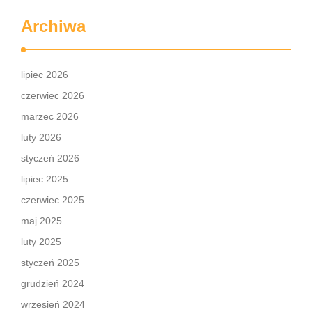
Archiwa
lipiec 2026
czerwiec 2026
marzec 2026
luty 2026
styczeń 2026
lipiec 2025
czerwiec 2025
maj 2025
luty 2025
styczeń 2025
grudzień 2024
wrzesień 2024