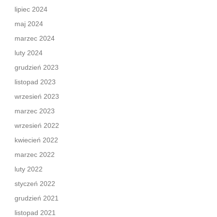
lipiec 2024
maj 2024
marzec 2024
luty 2024
grudzień 2023
listopad 2023
wrzesień 2023
marzec 2023
wrzesień 2022
kwiecień 2022
marzec 2022
luty 2022
styczeń 2022
grudzień 2021
listopad 2021