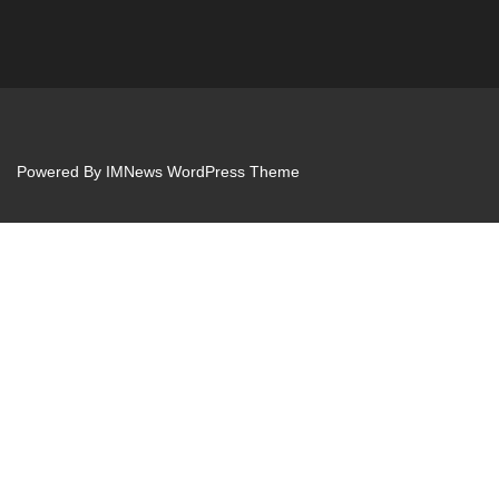
Powered By
IMNews WordPress Theme