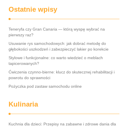
Ostatnie wpisy
Teneryfa czy Gran Canaria — którą wyspę wybrać na
pierwszy raz?
Usuwanie rys samochodowych: jak dobrać metodę do
głębokości uszkodzeń i zabezpieczyć lakier po korekcie
Stylowe i funkcjonalne: co warto wiedzieć o meblach
tapicerowanych?
Ćwiczenia czynno-bierne: klucz do skutecznej rehabilitacji i
powrotu do sprawności
Pożyczka pod zastaw samochodu online
Kulinaria
Kuchnia dla dzieci: Przepisy na zabawne i zdrowe dania dla