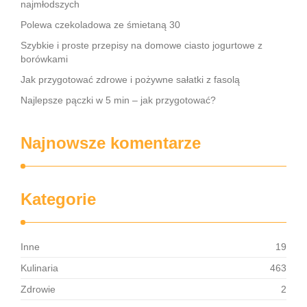
najmłodszych
Polewa czekoladowa ze śmietaną 30
Szybkie i proste przepisy na domowe ciasto jogurtowe z
borówkami
Jak przygotować zdrowe i pożywne sałatki z fasolą
Najlepsze pączki w 5 min – jak przygotować?
Najnowsze komentarze
Kategorie
Inne
19
Kulinaria
463
Zdrowie
2