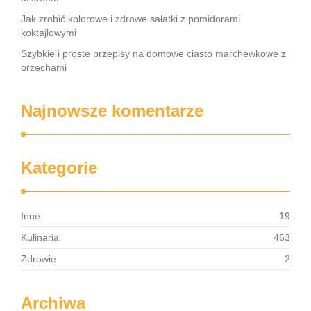
Jak zrobić kolorowe i zdrowe sałatki z pomidorami
koktajlowymi
Szybkie i proste przepisy na domowe ciasto marchewkowe z
orzechami
Najnowsze komentarze
Kategorie
Inne
19
Kulinaria
463
Zdrowie
2
Archiwa