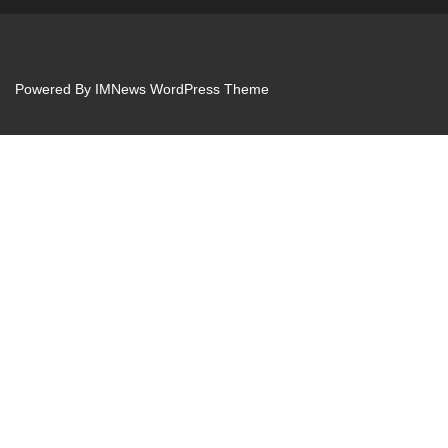
Powered By
IMNews WordPress Theme